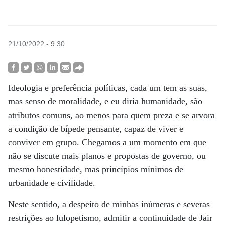
21/10/2022 - 9:30
Ideologia e preferência políticas, cada um tem as suas,
mas senso de moralidade, e eu diria humanidade, são
atributos comuns, ao menos para quem preza e se arvora
a condição de bípede pensante, capaz de viver e
conviver em grupo. Chegamos a um momento em que
não se discute mais planos e propostas de governo, ou
mesmo honestidade, mas princípios mínimos de
urbanidade e civilidade.
Neste sentido, a despeito de minhas inúmeras e severas
restrições ao lulopetismo, admitir a continuidade de Jair