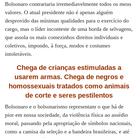
Bolsonaro contrariaria irremediavelmente todos os meus
valores. O atual presidente não é apenas alguém
desprovido das mínimas qualidades para o exercício do
cargo, mas o líder inconteste de uma horda de selvagens,
que assola os mais comezinhos direitos individuais e
coletivos, impondo, à força, modos e costumes
intoleráveis.
Chega de crianças estimuladas a
usarem armas. Chega de negros e
homossexuais tratados como animais
de corte e seres pestilentos
Bolsonaro e o bolsonarismo representam o que há de
pior em nossa sociedade, da violência física ao assédio
moral, passando pela apropriação de símbolos nacionais,
como a camisa da seleção e a bandeira brasileiras, e até