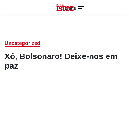
Menu
Uncategorized
Xô, Bolsonaro! Deixe-nos em
paz