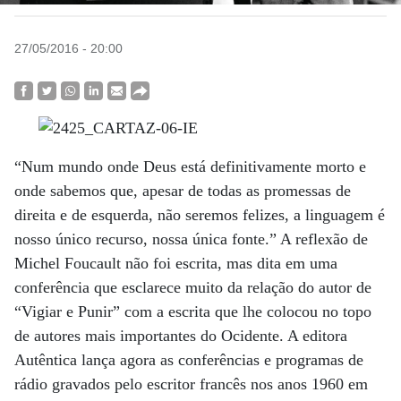
27/05/2016 - 20:00
“Num mundo onde Deus está definitivamente morto e
onde sabemos que, apesar de todas as promessas de
direita e de esquerda, não seremos felizes, a linguagem é
nosso único recurso, nossa única fonte.” A reflexão de
Michel Foucault não foi escrita, mas dita em uma
conferência que esclarece muito da relação do autor de
“Vigiar e Punir” com a escrita que lhe colocou no topo
de autores mais importantes do Ocidente. A editora
Autêntica lança agora as conferências e programas de
rádio gravados pelo escritor francês nos anos 1960 em