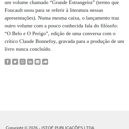
um volume chamado “Grande Estrangeira” (termo que
Foucault usou para se referir à literatura nessas
apresentações). Numa mesma caixa, o lançamento traz
outro volume com a pouco conhecida fala do filósofo:
“O Belo e O Perigo”, edição de uma conversa com o
crítico Claude Bonnefoy, gravada para a produção de um
livro nunca concluído.
Copyright © 2026 - ISTOÉ PUBLICAÇÕES LTDA