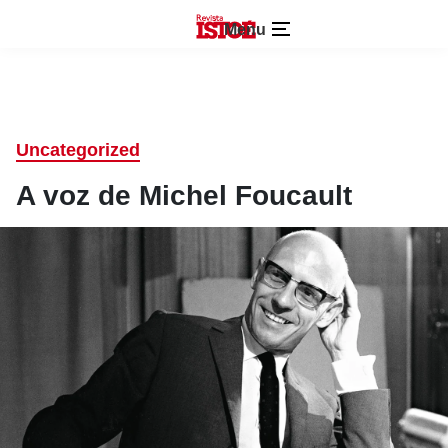
Menu
Uncategorized
A voz de Michel Foucault