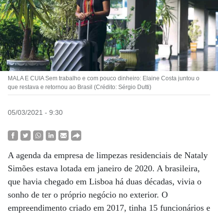
MALA E CUIA Sem trabalho e com pouco dinheiro: Elaine Costa juntou o
que restava e retornou ao Brasil (Crédito: Sérgio Dutti)
05/03/2021 - 9:30
A agenda da empresa de limpezas residenciais de Nataly
Simões estava lotada em janeiro de 2020. A brasileira,
que havia chegado em Lisboa há duas décadas, vivia o
sonho de ter o próprio negócio no exterior. O
empreendimento criado em 2017, tinha 15 funcionários e