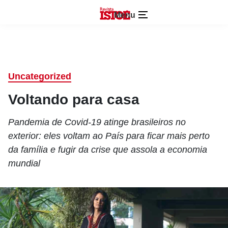
Menu
Uncategorized
Voltando para casa
Pandemia de Covid-19 atinge brasileiros no
exterior: eles voltam ao País para ficar mais perto
da família e fugir da crise que assola a economia
mundial