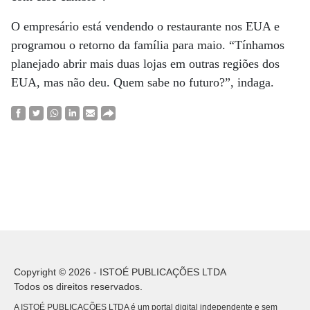
O empresário está vendendo o restaurante nos EUA e
programou o retorno da família para maio. “Tínhamos
planejado abrir mais duas lojas em outras regiões dos
EUA, mas não deu. Quem sabe no futuro?”, indaga.
Copyright © 2026 - ISTOÉ PUBLICAÇÕES LTDA
Todos os direitos reservados.
A ISTOÉ PUBLICAÇÕES LTDA é um portal digital independente e sem