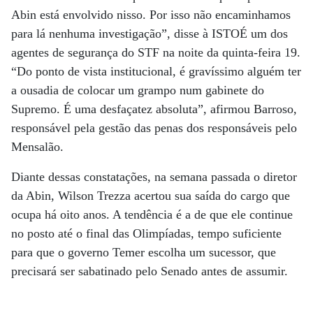
Abin está envolvido nisso. Por isso não encaminhamos
para lá nenhuma investigação”, disse à ISTOÉ um dos
agentes de segurança do STF na noite da quinta-feira 19.
“Do ponto de vista institucional, é gravíssimo alguém ter
a ousadia de colocar um grampo num gabinete do
Supremo. É uma desfaçatez absoluta”, afirmou Barroso,
responsável pela gestão das penas dos responsáveis pelo
Mensalão.
Diante dessas constatações, na semana passada o diretor
da Abin, Wilson Trezza acertou sua saída do cargo que
ocupa há oito anos. A tendência é a de que ele continue
no posto até o final das Olimpíadas, tempo suficiente
para que o governo Temer escolha um sucessor, que
precisará ser sabatinado pelo Senado antes de assumir.