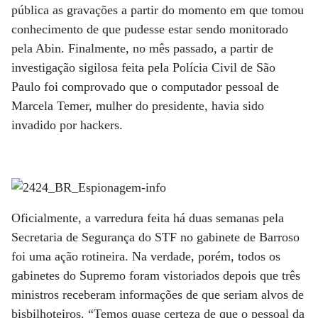
pública as gravações a partir do momento em que tomou
conhecimento de que pudesse estar sendo monitorado
pela Abin. Finalmente, no mês passado, a partir de
investigação sigilosa feita pela Polícia Civil de São
Paulo foi comprovado que o computador pessoal de
Marcela Temer, mulher do presidente, havia sido
invadido por hackers.
Oficialmente, a varredura feita há duas semanas pela
Secretaria de Segurança do STF no gabinete de Barroso
foi uma ação rotineira. Na verdade, porém, todos os
gabinetes do Supremo foram vistoriados depois que três
ministros receberam informações de que seriam alvos de
bisbilhoteiros. “Temos quase certeza de que o pessoal da