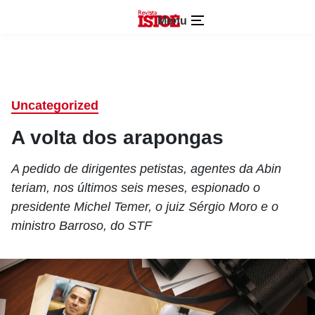
Menu
Uncategorized
A volta dos arapongas
A pedido de dirigentes petistas, agentes da Abin
teriam, nos últimos seis meses, espionado o
presidente Michel Temer, o juiz Sérgio Moro e o
ministro Barroso, do STF