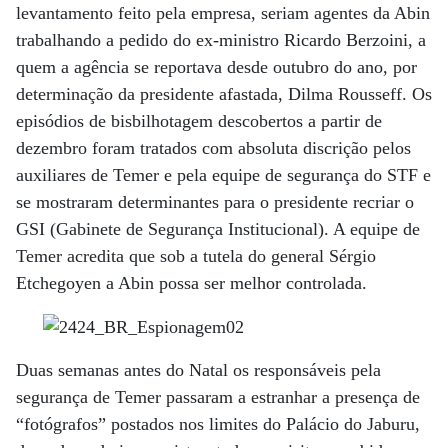
levantamento feito pela empresa, seriam agentes da Abin
trabalhando a pedido do ex-ministro Ricardo Berzoini, a
quem a agência se reportava desde outubro do ano, por
determinação da presidente afastada, Dilma Rousseff. Os
episódios de bisbilhotagem descobertos a partir de
dezembro foram tratados com absoluta discrição pelos
auxiliares de Temer e pela equipe de segurança do STF e
se mostraram determinantes para o presidente recriar o
GSI (Gabinete de Segurança Institucional). A equipe de
Temer acredita que sob a tutela do general Sérgio
Etchegoyen a Abin possa ser melhor controlada.
Duas semanas antes do Natal os responsáveis pela
segurança de Temer passaram a estranhar a presença de
“fotógrafos” postados nos limites do Palácio do Jaburu,