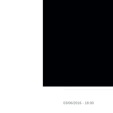
03/06/2016 - 18:00