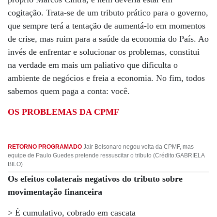
cogitação. Trata-se de um tributo prático para o governo,
que sempre terá a tentação de aumentá-lo em momentos
de crise, mas ruim para a saúde da economia do País. Ao
invés de enfrentar e solucionar os problemas, constitui
na verdade em mais um paliativo que dificulta o
ambiente de negócios e freia a economia. No fim, todos
sabemos quem paga a conta: você.
OS PROBLEMAS DA CPMF
RETORNO PROGRAMADO
Jair Bolsonaro negou volta da CPMF, mas
equipe de Paulo Guedes pretende ressuscitar o tributo (Crédito:GABRIELA
BILO)
Os efeitos colaterais negativos do tributo sobre
movimentação financeira
> É cumulativo, cobrado em cascata