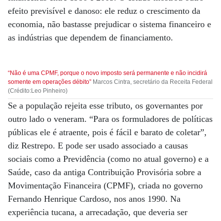
efeito previsível e danoso: ele reduz o crescimento da
economia, não bastasse prejudicar o sistema financeiro e
as indústrias que dependem de financiamento.
“Não é uma CPMF, porque o novo imposto será permanente e não incidirá
somente em operações débito”
Marcos Cintra, secretário da Receita Federal
(Crédito:Leo Pinheiro)
Se a população rejeita esse tributo, os governantes por
outro lado o veneram. “Para os formuladores de políticas
públicas ele é atraente, pois é fácil e barato de coletar”,
diz Restrepo. E pode ser usado associado a causas
sociais como a Previdência (como no atual governo) e a
Saúde, caso da antiga Contribuição Provisória sobre a
Movimentação Financeira (CPMF), criada no governo
Fernando Henrique Cardoso, nos anos 1990. Na
experiência tucana, a arrecadação, que deveria ser