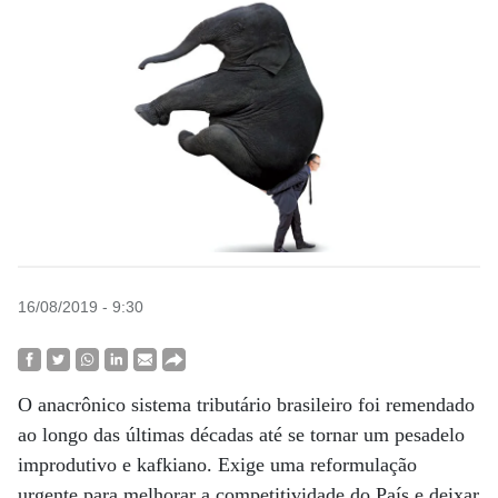
16/08/2019 - 9:30
O anacrônico sistema tributário brasileiro foi remendado
ao longo das últimas décadas até se tornar um pesadelo
improdutivo e kafkiano. Exige uma reformulação
urgente para melhorar a competitividade do País e deixar