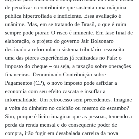
de penalizar o contribuinte que sustenta uma máquina
pública hipertrofiada e ineficiente. Essa avaliação é
unânime. Mas, em se tratando de Brasil, o que é ruim
sempre pode piorar. O risco é iminente. Em fase final de
elaboração, o projeto do governo Jair Bolsonaro
destinado a reformular o sistema tributário ressuscita
uma das piores experiências já realizadas no País: o
imposto do cheque – ou seja, a taxação sobre operações
financeiras. Denominado Contribuição sobre
Pagamentos (CP), o novo imposto pode asfixiar a
economia com seu efeito cascata e insuflar a
informalidade. Um retrocesso sem precedentes. Imagine
a volta do dinheiro no colchão ou mesmo do escambo?
Sim, porque é lícito imaginar que as pessoas, temendo a
perda da renda mensal e do consequente poder de
compra, irão fugir em desabalada carreira da nova