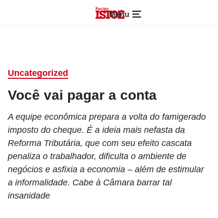
Menu
Uncategorized
Você vai pagar a conta
A equipe econômica prepara a volta do famigerado
imposto do cheque. É a ideia mais nefasta da
Reforma Tributária, que com seu efeito cascata
penaliza o trabalhador, dificulta o ambiente de
negócios e asfixia a economia – além de estimular
a informalidade. Cabe à Câmara barrar tal
insanidade