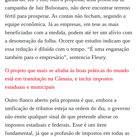
campanha de Jair Bolsonaro, não deve encontrar terreno
fértil para prosperar. As contas não fecham, segundo a
equipe econômica. Já as empresas, em tese as mais
beneficiadas com a medida, podem até ter um alívio com
a desoneração da folha. Ocorre que estudos indicam que
essa redução é diluída com o tempo. “É uma enganação
também para o empresário”, sentencia Fleury.
O projeto que mais se alinha às boas práticas do mundo
está em tramitação na Câmara, e inclui impostos
estaduais e municipais
Outro flanco aberto pela proposta é que, embora a
unificação de tributos esteja na ordem do dia, o governo
não emite qualquer sinal de que pretende alterar os
impostos estaduais e federais. Esse é um item
fundamental, já que a profusão de impostos em todas as