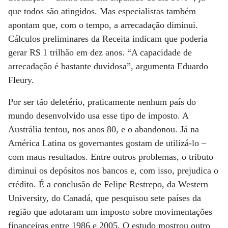
que todos são atingidos. Mas especialistas também
apontam que, com o tempo, a arrecadação diminui.
Cálculos preliminares da Receita indicam que poderia
gerar R$ 1 trilhão em dez anos. “A capacidade de
arrecadação é bastante duvidosa”, argumenta Eduardo
Fleury.
Por ser tão deletério, praticamente nenhum país do
mundo desenvolvido usa esse tipo de imposto. A
Austrália tentou, nos anos 80, e o abandonou. Já na
América Latina os governantes gostam de utilizá-lo –
com maus resultados. Entre outros problemas, o tributo
diminui os depósitos nos bancos e, com isso, prejudica o
crédito. É a conclusão de Felipe Restrepo, da Western
University, do Canadá, que pesquisou sete países da
região que adotaram um imposto sobre movimentações
financeiras entre 1986 e 2005. O estudo mostrou outro