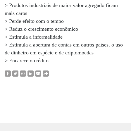
> Produtos industriais de maior valor agregado ficam
mais caros
> Perde efeito com o tempo
> Reduz o crescimento econômico
> Estimula a informalidade
> Estimula a abertura de contas em outros países, o uso
de dinheiro em espécie e de criptomoedas
> Encarece o crédito