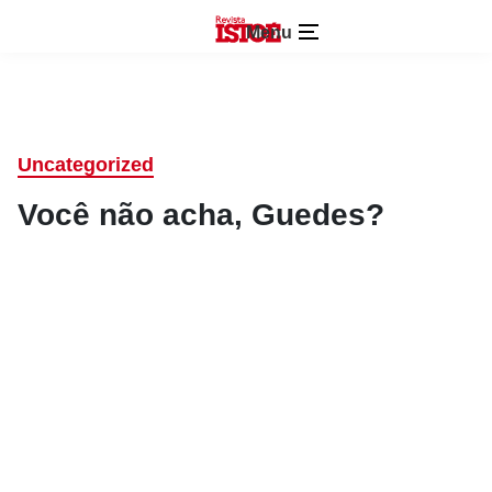
Menu
Uncategorized
Você não acha, Guedes?