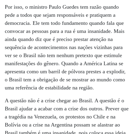
Por isso, o ministro Paulo Guedes tem razão quando
pede a todos que sejam responsáveis e pratiquem a
democracia. Ele tem todo fundamento quando fala que
convocar as pessoas para a rua é uma insanidade. Mais
ainda quando diz que é preciso prestar atenção na
sequência de acontecimentos nas nações vizinhas para
ver se o Brasil não tem nenhum pretexto que estimule
manifestações do gênero. Quando a América Latina se
apresenta como um barril de pólvora prestes a explodir,
o Brasil tem a obrigação de se mostrar ao mundo como
uma referência de estabilidade na região.
A questão não é a crise chegar ao Brasil. A questão é o
Brasil ajudar a acabar com a crise dos outros. Prever que
a tragédia na Venezuela, os protestos no Chile e na
Bolívia ou a crise na Argentina possam se alastrar ao
Brasil também é uma insanidade, pois coloca essa ideia