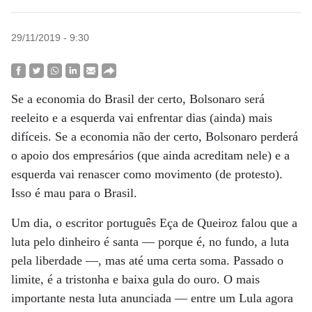
29/11/2019 - 9:30
Se a economia do Brasil der certo, Bolsonaro será
reeleito e a esquerda vai enfrentar dias (ainda) mais
difíceis. Se a economia não der certo, Bolsonaro perderá
o apoio dos empresários (que ainda acreditam nele) e a
esquerda vai renascer como movimento (de protesto).
Isso é mau para o Brasil.
Um dia, o escritor português Eça de Queiroz falou que a
luta pelo dinheiro é santa — porque é, no fundo, a luta
pela liberdade —, mas até uma certa soma. Passado o
limite, é a tristonha e baixa gula do ouro. O mais
importante nesta luta anunciada — entre um Lula agora