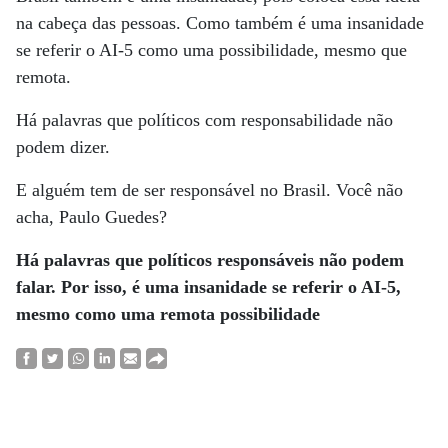
na cabeça das pessoas. Como também é uma insanidade
se referir o AI-5 como uma possibilidade, mesmo que
remota.
Há palavras que políticos com responsabilidade não
podem dizer.
E alguém tem de ser responsável no Brasil. Você não
acha, Paulo Guedes?
Há palavras que políticos responsáveis não podem
falar. Por isso, é uma insanidade se referir o AI-5,
mesmo como uma remota possibilidade