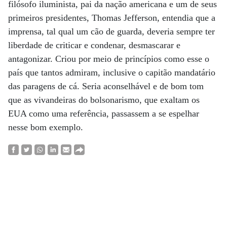
filósofo iluminista, pai da nação americana e um de seus
primeiros presidentes, Thomas Jefferson, entendia que a
imprensa, tal qual um cão de guarda, deveria sempre ter
liberdade de criticar e condenar, desmascarar e
antagonizar. Criou por meio de princípios como esse o
país que tantos admiram, inclusive o capitão mandatário
das paragens de cá. Seria aconselhável e de bom tom
que as vivandeiras do bolsonarismo, que exaltam os
EUA como uma referência, passassem a se espelhar
nesse bom exemplo.