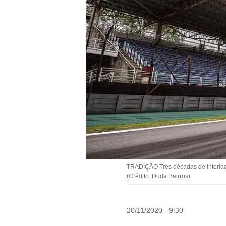
TRADIÇÃO Três décadas de Interlago
(Crédito: Duda Bairros)
20/11/2020 - 9:30