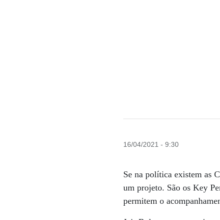
16/04/2021 - 9:30
Se na política existem as 
um projeto. São os Key Pe
permitem o acompanhament