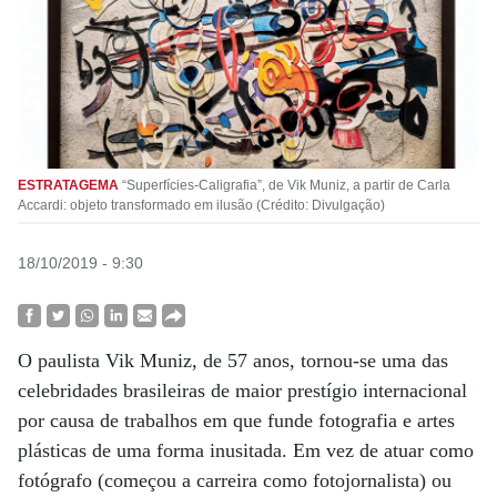
ESTRATAGEMA
“Superfícies-Caligrafia”, de Vik Muniz, a partir de Carla
Accardi: objeto transformado em ilusão (Crédito: Divulgação)
18/10/2019 - 9:30
O paulista Vik Muniz, de 57 anos, tornou-se uma das
celebridades brasileiras de maior prestígio internacional
por causa de trabalhos em que funde fotografia e artes
plásticas de uma forma inusitada. Em vez de atuar como
fotógrafo (começou a carreira como fotojornalista) ou