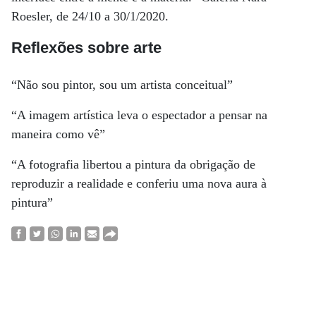
Roesler, de 24/10 a 30/1/2020.
Reflexões sobre arte
“Não sou pintor, sou um artista conceitual”
“A imagem artística leva o espectador a pensar na
maneira como vê”
“A fotografia libertou a pintura da obrigação de
reproduzir a realidade e conferiu uma nova aura à
pintura”