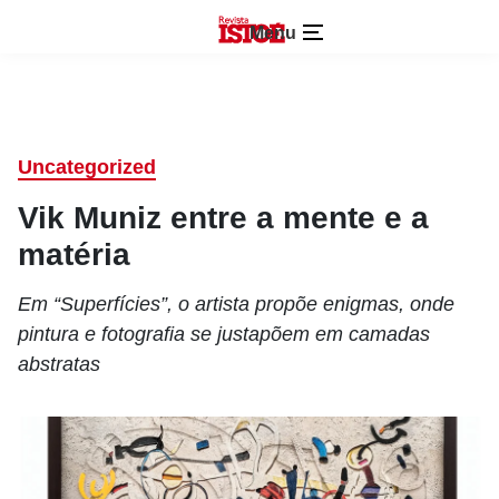
Menu
Uncategorized
Vik Muniz entre a mente e a
matéria
Em “Superfícies”, o artista propõe enigmas, onde
pintura e fotografia se justapõem em camadas
abstratas