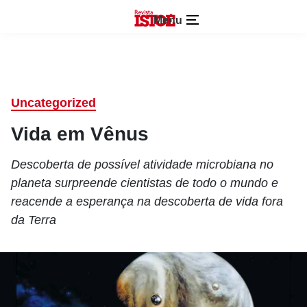
Menu
Uncategorized
Vida em Vênus
Descoberta de possível atividade microbiana no
planeta surpreende cientistas de todo o mundo e
reacende a esperança na descoberta de vida fora
da Terra