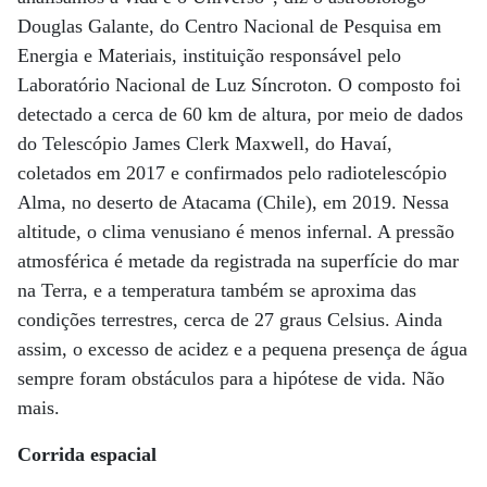
Douglas Galante, do Centro Nacional de Pesquisa em
Energia e Materiais, instituição responsável pelo
Laboratório Nacional de Luz Síncroton. O composto foi
detectado a cerca de 60 km de altura, por meio de dados
do Telescópio James Clerk Maxwell, do Havaí,
coletados em 2017 e confirmados pelo radiotelescópio
Alma, no deserto de Atacama (Chile), em 2019. Nessa
altitude, o clima venusiano é menos infernal. A pressão
atmosférica é metade da registrada na superfície do mar
na Terra, e a temperatura também se aproxima das
condições terrestres, cerca de 27 graus Celsius. Ainda
assim, o excesso de acidez e a pequena presença de água
sempre foram obstáculos para a hipótese de vida. Não
mais.
Corrida espacial