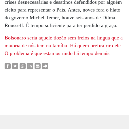
crises desnecessárias e desatinos defendidos por alguém
eleito para representar o País. Antes, noves fora o hiato
do governo Michel Temer, houve seis anos de Dilma
Rousseff. É tempo suficiente para ter perdido a graça.
Bolsonaro seria aquele tiozão sem freios na língua que a
maioria
de nós tem na família. Há quem prefira rir
dele.
O problema é que estamos rindo há
tempo demais