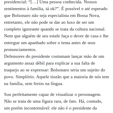
presidencial: “[…] Uma pessoa conhecida. Nossos
sentimentos à família, tá ok?”. É possível e até esperado
que Bolsonaro não seja especialista em Bossa Nova,
entretanto, ele não pode se dar ao luxo de ser um
completo ignorante quando se trata da cultura nacional.
Nem que alguém de seu estafe faça o dever de casa e lhe
entregue um apanhado sobre o tema antes de seus
pronunciamentos.
Defensores do presidente costumam lançar mão de um
argumento assaz débil para explicar a sua falta de
traquejo ao se expressar: Bolsonaro seria um sujeito do
povo. Simplório. Aquele tiozão que a maioria de nós tem
na família, sem freios na língua.
Sou perfeitamente capaz de visualizar o personagem.
Não se trata de uma figura rara, de fato. Há, contudo,
um porém incontornável: ele não é o presidente da