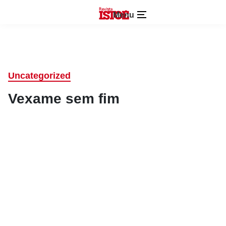
Menu
Uncategorized
Vexame sem fim