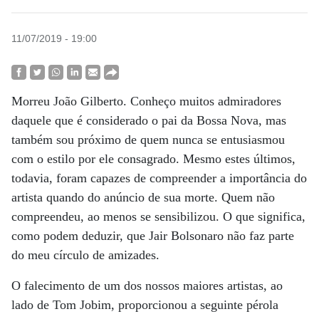
11/07/2019 - 19:00
Morreu João Gilberto. Conheço muitos admiradores
daquele que é considerado o pai da Bossa Nova, mas
também sou próximo de quem nunca se entusiasmou
com o estilo por ele consagrado. Mesmo estes últimos,
todavia, foram capazes de compreender a importância do
artista quando do anúncio de sua morte. Quem não
compreendeu, ao menos se sensibilizou. O que significa,
como podem deduzir, que Jair Bolsonaro não faz parte
do meu círculo de amizades.
O falecimento de um dos nossos maiores artistas, ao
lado de Tom Jobim, proporcionou a seguinte pérola