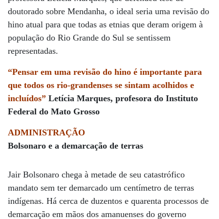
doutorado sobre Mendanha, o ideal seria uma revisão do
hino atual para que todas as etnias que deram origem à
população do Rio Grande do Sul se sentissem
representadas.
“Pensar em uma revisão do hino é importante para
que todos os rio-grandenses se sintam acolhidos e
incluídos”
Letícia Marques, profesora do Instituto
Federal do Mato Grosso
ADMINISTRAÇÃO
Bolsonaro e a demarcação de terras
Jair Bolsonaro chega à metade de seu catastrófico
mandato sem ter demarcado um centímetro de terras
indígenas. Há cerca de duzentos e quarenta processos de
demarcação em mãos dos amanuenses do governo