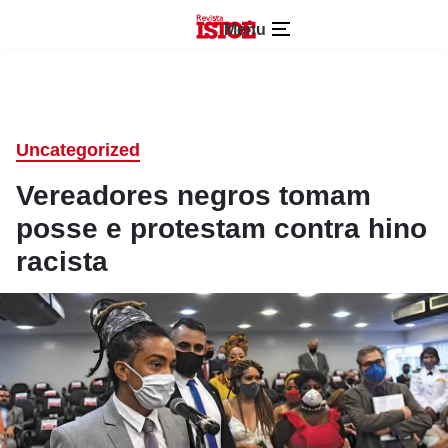
Menu
Uncategorized
Vereadores negros tomam
posse e protestam contra hino
racista