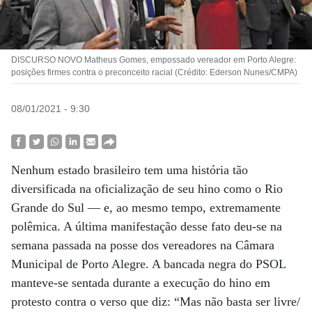
DISCURSO NOVO Matheus Gomes, empossado vereador em Porto Alegre:
posições firmes contra o preconceito racial (Crédito: Ederson Nunes/CMPA)
08/01/2021 - 9:30
Nenhum estado brasileiro tem uma história tão
diversificada na oficialização de seu hino como o Rio
Grande do Sul — e, ao mesmo tempo, extremamente
polêmica. A última manifestação desse fato deu-se na
semana passada na posse dos vereadores na Câmara
Municipal de Porto Alegre. A bancada negra do PSOL
manteve-se sentada durante a execução do hino em
protesto contra o verso que diz: “Mas não basta ser livre/