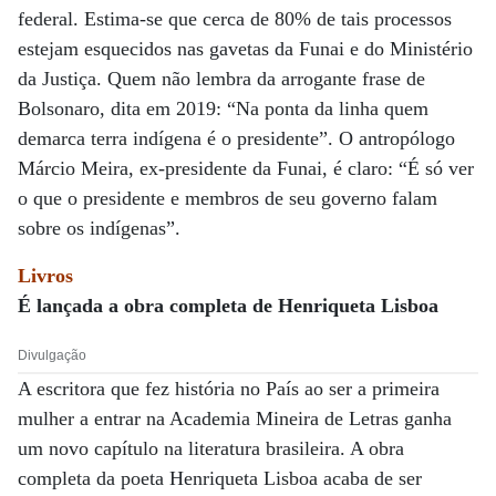
federal. Estima-se que cerca de 80% de tais processos
estejam esquecidos nas gavetas da Funai e do Ministério
da Justiça. Quem não lembra da arrogante frase de
Bolsonaro, dita em 2019: “Na ponta da linha quem
demarca terra indígena é o presidente”. O antropólogo
Márcio Meira, ex-presidente da Funai, é claro: “É só ver
o que o presidente e membros de seu governo falam
sobre os indígenas”.
Livros
É lançada a obra completa de Henriqueta Lisboa
Divulgação
A escritora que fez história no País ao ser a primeira
mulher a entrar na Academia Mineira de Letras ganha
um novo capítulo na literatura brasileira. A obra
completa da poeta Henriqueta Lisboa acaba de ser