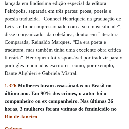
lançada em lindíssima edição especial da editora
Peirópolis, separada em três partes: prosa, poesia e
poesia traduzida. “Conheci Henriqueta na graduação de
Letras e fiquei impressionado com a sua musicalidade”,
disse o organizador da coletânea, doutor em Literatura
Comparada, Reinaldo Marques. “Ela era poeta e
tradutora, mas também tinha uma excelente obra crítica
literária”. Henriqueta foi responsável por traduzir para o
portugîes renomados escritores, como, por exemplo,
Dante Alighieri e Gabriela Mistral.
1.326
Mulheres foram assassinadas no Brasil no
último ano. Em 90% dos crimes, o autor foi o
companheiro ou ex companheiro. Nas últimas 36
horas, 3 mulheres foram vítimas de feminicídio no
Rio de Janeiro