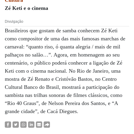
Cultura
Zé Keti e o cinema
Divulgação
Brasileiros que gostam de samba conhecem Zé Keti
como compositor de uma das mais famosas marchas de
carnaval: “quanto riso, ó quanta alegria / mais de mil
palhaços no salão…”. Agora, em homenagem ao seu
centenário, o público poderá conhecer a ligação de Zé
Keti com o cinema nacional. No Rio de Janeiro, uma
mostra de Zé Renato e Cristóvão Bastos, no Centro
Cultural Banco do Brasil, mostrará a participação do
sambista nas trilhas sonoras de filmes clássicos, como
“Rio 40 Graus”, de Nelson Pereira dos Santos, e “A
grande cidade”, de Cacá Diegues.