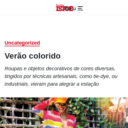
Menu
Uncategorized
Verão colorido
Roupas e objetos decorativos de cores diversas,
tingidos por técnicas artesanais, como tie-dye, ou
industriais, vieram para alegrar a estação