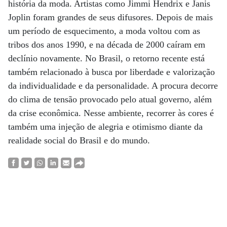
história da moda. Artistas como Jimmi Hendrix e Janis
Joplin foram grandes de seus difusores. Depois de mais
um período de esquecimento, a moda voltou com as
tribos dos anos 1990, e na década de 2000 caíram em
declínio novamente. No Brasil, o retorno recente está
também relacionado à busca por liberdade e valorização
da individualidade e da personalidade. A procura decorre
do clima de tensão provocado pelo atual governo, além
da crise econômica. Nesse ambiente, recorrer às cores é
também uma injeção de alegria e otimismo diante da
realidade social do Brasil e do mundo.