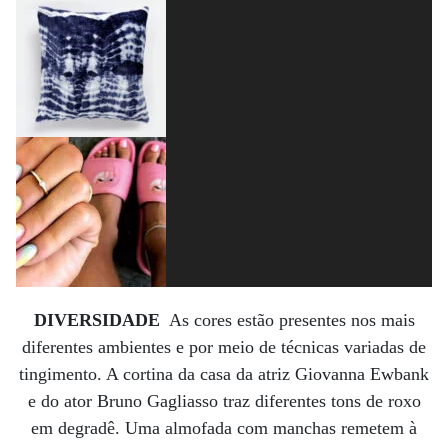
DIVERSIDADE
As cores estão presentes nos mais
diferentes ambientes e por meio de técnicas variadas de
tingimento. A cortina da casa da atriz Giovanna Ewbank
e do ator Bruno Gagliasso traz diferentes tons de roxo
em degradê. Uma almofada com manchas remetem à