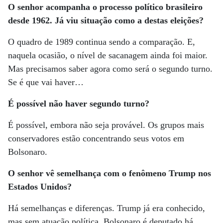
O senhor acompanha o processo político brasileiro
desde 1962. Já viu situação como a destas eleições?
O quadro de 1989 continua sendo a comparação. E,
naquela ocasião, o nível de sacanagem ainda foi maior.
Mas precisamos saber agora como será o segundo turno.
Se é que vai haver…
É possível não haver segundo turno?
É possível, embora não seja provável. Os grupos mais
conservadores estão concentrando seus votos em
Bolsonaro.
O senhor vê semelhança com o fenômeno Trump nos
Estados Unidos?
Há semelhanças e diferenças. Trump já era conhecido,
mas sem atuação política. Bolsonaro é deputado há