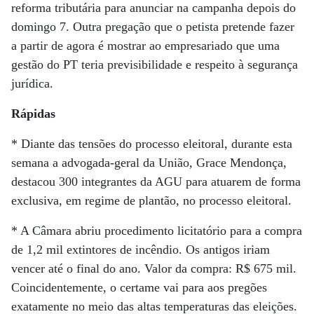
reforma tributária para anunciar na campanha depois do
domingo 7. Outra pregação que o petista pretende fazer
a partir de agora é mostrar ao empresariado que uma
gestão do PT teria previsibilidade e respeito à segurança
jurídica.
Rápidas
* Diante das tensões do processo eleitoral, durante esta
semana a advogada-geral da União, Grace Mendonça,
destacou 300 integrantes da AGU para atuarem de forma
exclusiva, em regime de plantão, no processo eleitoral.
* A Câmara abriu procedimento licitatório para a compra
de 1,2 mil extintores de incêndio. Os antigos iriam
vencer até o final do ano. Valor da compra: R$ 675 mil.
Coincidentemente, o certame vai para aos pregões
exatamente no meio das altas temperaturas das eleições.