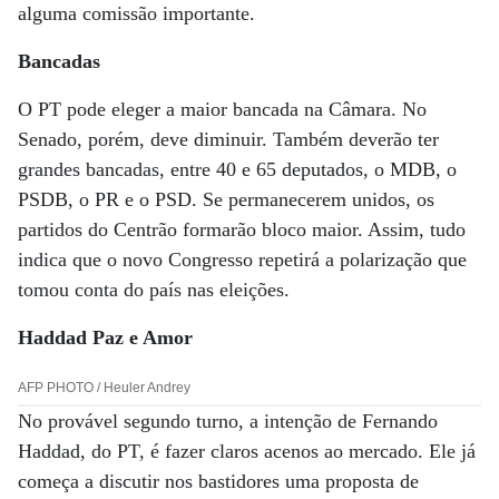
alguma comissão importante.
Bancadas
O PT pode eleger a maior bancada na Câmara. No
Senado, porém, deve diminuir. Também deverão ter
grandes bancadas, entre 40 e 65 deputados, o MDB, o
PSDB, o PR e o PSD. Se permanecerem unidos, os
partidos do Centrão formarão bloco maior. Assim, tudo
indica que o novo Congresso repetirá a polarização que
tomou conta do país nas eleições.
Haddad Paz e Amor
AFP PHOTO / Heuler Andrey
No provável segundo turno, a intenção de Fernando
Haddad, do PT, é fazer claros acenos ao mercado. Ele já
começa a discutir nos bastidores uma proposta de