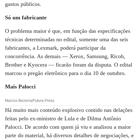
gastos públicos.
Só um fabricante
O problema maior é que, em função das especificações
técnicas determinadas no edital, somente uma das seis
fabricantes, a Lexmark, poderá participar da
concorrência. As demais — Xerox, Samsung, Ricoh,
Brother e Kyocera — ficarão foram da disputa. O edital
marcou o pregão eletrônico para o dia 10 de outubro.
Mais Palocci
Marcos Bezerra/Futura Press
Há muito mais conteúdo explosivo contido nas delações
feitas pelo ex-ministro de Lula e de Dilma Antônio
Palocci. De acordo com quem já viu e analisou a maior
parte do material, há diversos detalhes de negociações, e