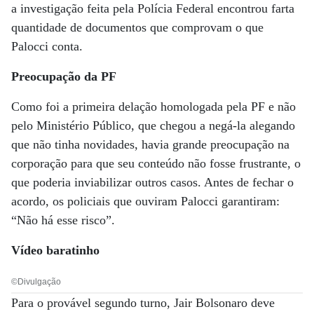
a investigação feita pela Polícia Federal encontrou farta
quantidade de documentos que comprovam o que
Palocci conta.
Preocupação da PF
Como foi a primeira delação homologada pela PF e não
pelo Ministério Público, que chegou a negá-la alegando
que não tinha novidades, havia grande preocupação na
corporação para que seu conteúdo não fosse frustrante, o
que poderia inviabilizar outros casos. Antes de fechar o
acordo, os policiais que ouviram Palocci garantiram:
“Não há esse risco”.
Vídeo baratinho
©Divulgação
Para o provável segundo turno, Jair Bolsonaro deve