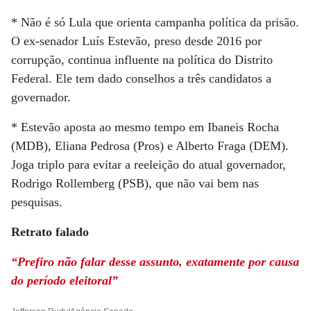
* Não é só Lula que orienta campanha política da prisão.
O ex-senador Luís Estevão, preso desde 2016 por
corrupção, continua influente na política do Distrito
Federal. Ele tem dado conselhos a três candidatos a
governador.
* Estevão aposta ao mesmo tempo em Ibaneis Rocha
(MDB), Eliana Pedrosa (Pros) e Alberto Fraga (DEM).
Joga triplo para evitar a reeleição do atual governador,
Rodrigo Rollemberg (PSB), que não vai bem nas
pesquisas.
Retrato falado
“Prefiro não falar desse assunto, exatamente por causa
do período eleitoral”