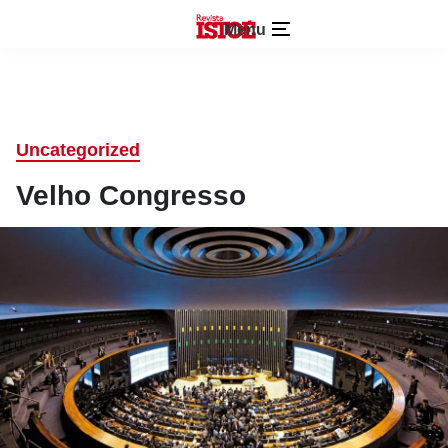
Menu
Uncategorized
Velho Congresso