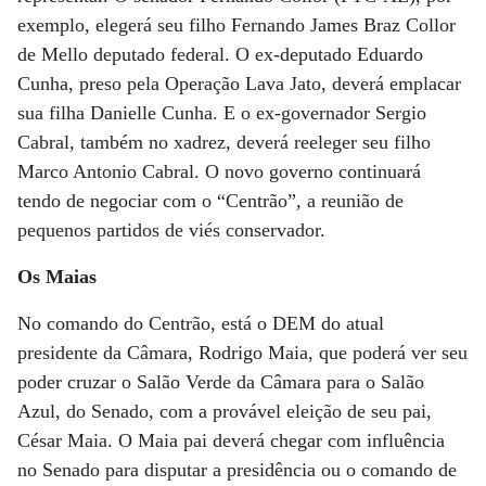
exemplo, elegerá seu filho Fernando James Braz Collor
de Mello deputado federal. O ex-deputado Eduardo
Cunha, preso pela Operação Lava Jato, deverá emplacar
sua filha Danielle Cunha. E o ex-governador Sergio
Cabral, também no xadrez, deverá reeleger seu filho
Marco Antonio Cabral. O novo governo continuará
tendo de negociar com o “Centrão”, a reunião de
pequenos partidos de viés conservador.
Os Maias
No comando do Centrão, está o DEM do atual
presidente da Câmara, Rodrigo Maia, que poderá ver seu
poder cruzar o Salão Verde da Câmara para o Salão
Azul, do Senado, com a provável eleição de seu pai,
César Maia. O Maia pai deverá chegar com influência
no Senado para disputar a presidência ou o comando de