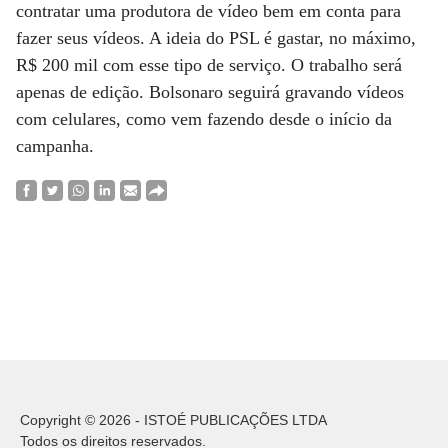
contratar uma produtora de vídeo bem em conta para
fazer seus vídeos. A ideia do PSL é gastar, no máximo,
R$ 200 mil com esse tipo de serviço. O trabalho será
apenas de edição. Bolsonaro seguirá gravando vídeos
com celulares, como vem fazendo desde o início da
campanha.
Copyright © 2026 - ISTOÉ PUBLICAÇÕES LTDA
Todos os direitos reservados.