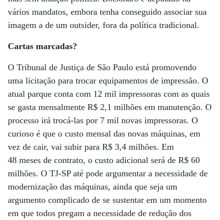
vários mandatos, embora tenha conseguido associar sua
imagem a de um outsider, fora da política tradicional.
Cartas marcadas?
O Tribunal de Justiça de São Paulo está promovendo
uma licitação para trocar equipamentos de impressão. O
atual parque conta com 12 mil impressoras com as quais
se gasta mensalmente R$ 2,1 milhões em manutenção. O
processo irá trocá-las por 7 mil novas impressoras. O
curioso é que o custo mensal das novas máquinas, em
vez de cair, vai subir para R$ 3,4 milhões. Em
48 meses de contrato, o custo adicional será de R$ 60
milhões. O TJ-SP até pode argumentar a necessidade de
modernização das máquinas, ainda que seja um
argumento complicado de se sustentar em um momento
em que todos pregam a necessidade de redução dos