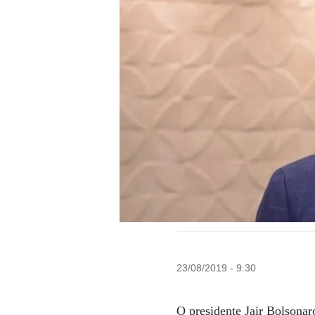
23/08/2019 - 9:30
O presidente Jair Bolsona