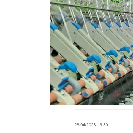
28/04/2023 - 9:30