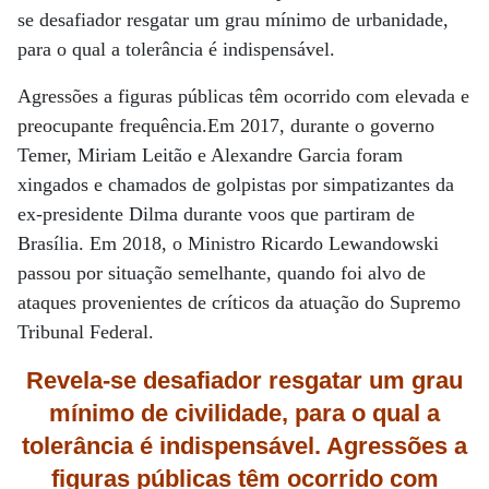
se desafiador resgatar um grau mínimo de urbanidade,
para o qual a tolerância é indispensável.
Agressões a figuras públicas têm ocorrido com elevada e
preocupante frequência.Em 2017, durante o governo
Temer, Miriam Leitão e Alexandre Garcia foram
xingados e chamados de golpistas por simpatizantes da
ex-presidente Dilma durante voos que partiram de
Brasília. Em 2018, o Ministro Ricardo Lewandowski
passou por situação semelhante, quando foi alvo de
ataques provenientes de críticos da atuação do Supremo
Tribunal Federal.
Revela-se desafiador resgatar um grau
mínimo de civilidade, para o qual a
tolerância é indispensável. Agressões a
figuras públicas têm ocorrido com