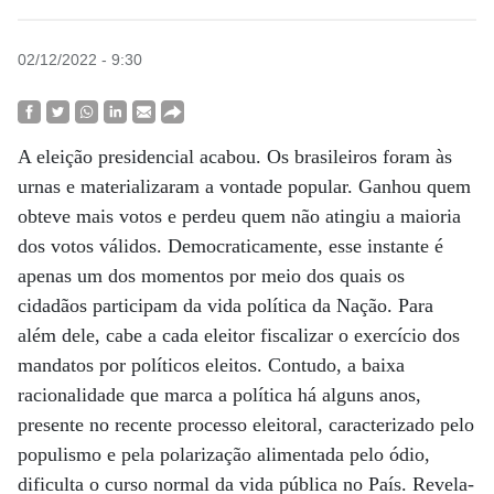
02/12/2022 - 9:30
A eleição presidencial acabou. Os brasileiros foram às
urnas e materializaram a vontade popular. Ganhou quem
obteve mais votos e perdeu quem não atingiu a maioria
dos votos válidos. Democraticamente, esse instante é
apenas um dos momentos por meio dos quais os
cidadãos participam da vida política da Nação. Para
além dele, cabe a cada eleitor fiscalizar o exercício dos
mandatos por políticos eleitos. Contudo, a baixa
racionalidade que marca a política há alguns anos,
presente no recente processo eleitoral, caracterizado pelo
populismo e pela polarização alimentada pelo ódio,
dificulta o curso normal da vida pública no País. Revela-