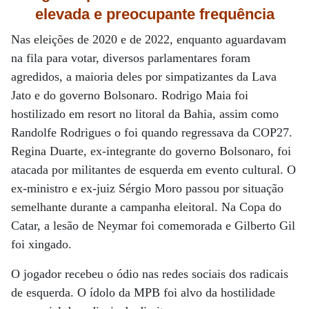
elevada e preocupante frequência
Nas eleições de 2020 e de 2022, enquanto aguardavam
na fila para votar, diversos parlamentares foram
agredidos, a maioria deles por simpatizantes da Lava
Jato e do governo Bolsonaro. Rodrigo Maia foi
hostilizado em resort no litoral da Bahia, assim como
Randolfe Rodrigues o foi quando regressava da COP27.
Regina Duarte, ex-integrante do governo Bolsonaro, foi
atacada por militantes de esquerda em evento cultural. O
ex-ministro e ex-juiz Sérgio Moro passou por situação
semelhante durante a campanha eleitoral. Na Copa do
Catar, a lesão de Neymar foi comemorada e Gilberto Gil
foi xingado.
O jogador recebeu o ódio nas redes sociais dos radicais
de esquerda. O ídolo da MPB foi alvo da hostilidade