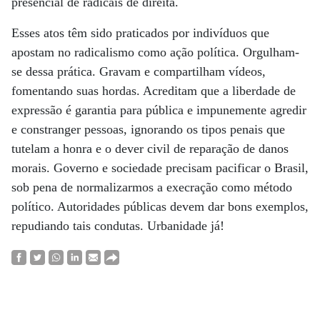
presencial de radicais de direita.
Esses atos têm sido praticados por indivíduos que
apostam no radicalismo como ação política. Orgulham-
se dessa prática. Gravam e compartilham vídeos,
fomentando suas hordas. Acreditam que a liberdade de
expressão é garantia para pública e impunemente agredir
e constranger pessoas, ignorando os tipos penais que
tutelam a honra e o dever civil de reparação de danos
morais. Governo e sociedade precisam pacificar o Brasil,
sob pena de normalizarmos a execração como método
político. Autoridades públicas devem dar bons exemplos,
repudiando tais condutas. Urbanidade já!