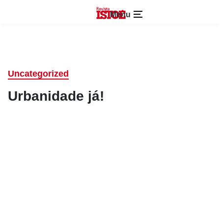
Menu
Uncategorized
Urbanidade já!