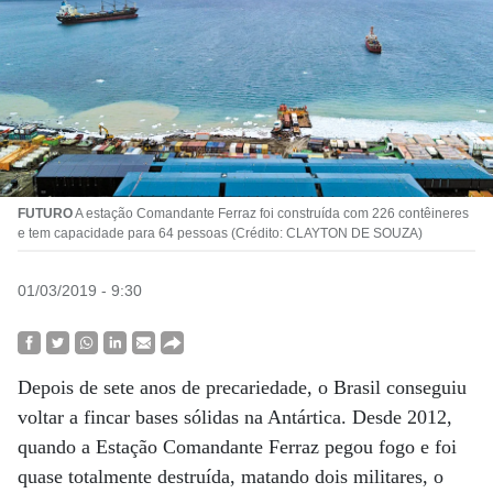
FUTURO
A estação Comandante Ferraz foi construída com 226 contêineres
e tem capacidade para 64 pessoas (Crédito: CLAYTON DE SOUZA)
01/03/2019 - 9:30
Depois de sete anos de precariedade, o Brasil conseguiu
voltar a fincar bases sólidas na Antártica. Desde 2012,
quando a Estação Comandante Ferraz pegou fogo e foi
quase totalmente destruída, matando dois militares, o