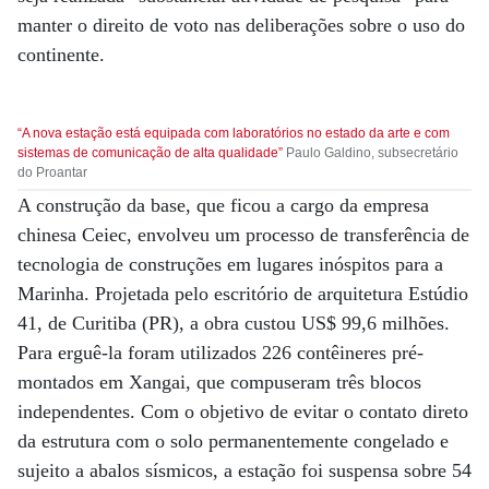
manter o direito de voto nas deliberações sobre o uso do
continente.
“A nova estação está equipada com laboratórios no estado da arte e com
sistemas de comunicação de alta qualidade”
Paulo Galdino, subsecretário
do Proantar
A construção da base, que ficou a cargo da empresa
chinesa Ceiec, envolveu um processo de transferência de
tecnologia de construções em lugares inóspitos para a
Marinha. Projetada pelo escritório de arquitetura Estúdio
41, de Curitiba (PR), a obra custou US$ 99,6 milhões.
Para erguê-la foram utilizados 226 contêineres pré-
montados em Xangai, que compuseram três blocos
independentes. Com o objetivo de evitar o contato direto
da estrutura com o solo permanentemente congelado e
sujeito a abalos sísmicos, a estação foi suspensa sobre 54