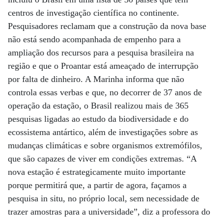
centros de investigação científica no continente.
Pesquisadores reclamam que a construção da nova base
não está sendo acompanhada de empenho para a
ampliação dos recursos para a pesquisa brasileira na
região e que o Proantar está ameaçado de interrupção
por falta de dinheiro. A Marinha informa que não
controla essas verbas e que, no decorrer de 37 anos de
operação da estação, o Brasil realizou mais de 365
pesquisas ligadas ao estudo da biodiversidade e do
ecossistema antártico, além de investigações sobre as
mudanças climáticas e sobre organismos extremófilos,
que são capazes de viver em condições extremas. “A
nova estação é estrategicamente muito importante
porque permitirá que, a partir de agora, façamos a
pesquisa in situ, no próprio local, sem necessidade de
trazer amostras para a universidade”, diz a professora do