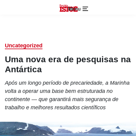
Menu
Uncategorized
Uma nova era de pesquisas na
Antártica
Após um longo período de precariedade, a Marinha
volta a operar uma base bem estruturada no
continente — que garantirá mais segurança de
trabalho e melhores resultados científicos