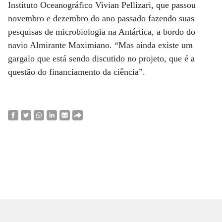
Instituto Oceanográfico Vivian Pellizari, que passou
novembro e dezembro do ano passado fazendo suas
pesquisas de microbiologia na Antártica, a bordo do
navio Almirante Maximiano. “Mas ainda existe um
gargalo que está sendo discutido no projeto, que é a
questão do financiamento da ciência”.