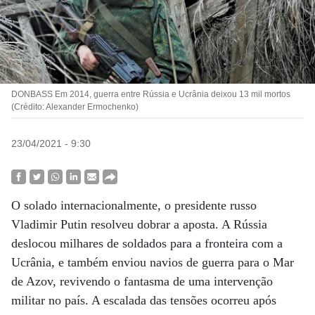
DONBASS Em 2014, guerra entre Rússia e Ucrânia deixou 13 mil mortos
(Crédito: Alexander Ermochenko)
23/04/2021 - 9:30
O solado internacionalmente, o presidente russo
Vladimir Putin resolveu dobrar a aposta. A Rússia
deslocou milhares de soldados para a fronteira com a
Ucrânia, e também enviou navios de guerra para o Mar
de Azov, revivendo o fantasma de uma intervenção
militar no país. A escalada das tensões ocorreu após