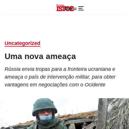
Menu
Uncategorized
Uma nova ameaça
Rússia envia tropas para a fronteira ucraniana e
ameaça o país de intervenção militar, para obter
vantagens em negociações com o Ocidente