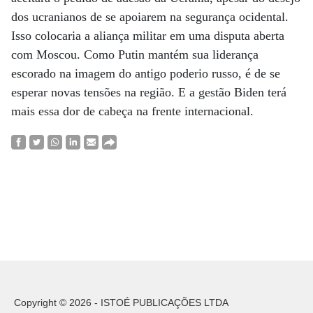
dos ucranianos de se apoiarem na segurança ocidental.
Isso colocaria a aliança militar em uma disputa aberta
com Moscou. Como Putin mantém sua liderança
escorado na imagem do antigo poderio russo, é de se
esperar novas tensões na região. E a gestão Biden terá
mais essa dor de cabeça na frente internacional.
Copyright © 2026 - ISTOÉ PUBLICAÇÕES LTDA