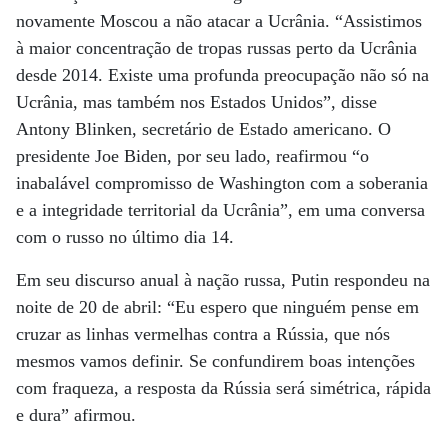
novamente Moscou a não atacar a Ucrânia. “Assistimos
à maior concentração de tropas russas perto da Ucrânia
desde 2014. Existe uma profunda preocupação não só na
Ucrânia, mas também nos Estados Unidos”, disse
Antony Blinken, secretário de Estado americano. O
presidente Joe Biden, por seu lado, reafirmou “o
inabalável compromisso de Washington com a soberania
e a integridade territorial da Ucrânia”, em uma conversa
com o russo no último dia 14.
Em seu discurso anual à nação russa, Putin respondeu na
noite de 20 de abril: “Eu espero que ninguém pense em
cruzar as linhas vermelhas contra a Rússia, que nós
mesmos vamos definir. Se confundirem boas intenções
com fraqueza, a resposta da Rússia será simétrica, rápida
e dura” afirmou.