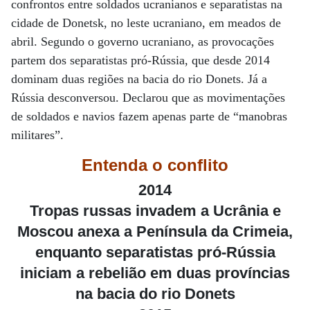
confrontos entre soldados ucranianos e separatistas na
cidade de Donetsk, no leste ucraniano, em meados de
abril. Segundo o governo ucraniano, as provocações
partem dos separatistas pró-Rússia, que desde 2014
dominam duas regiões na bacia do rio Donets. Já a
Rússia desconversou. Declarou que as movimentações
de soldados e navios fazem apenas parte de “manobras
militares”.
Entenda
o conflito
2014
Tropas russas invadem a Ucrânia e
Moscou anexa a Península da Crimeia,
enquanto separatistas pró-Rússia
iniciam a rebelião em duas províncias
na bacia do rio Donets