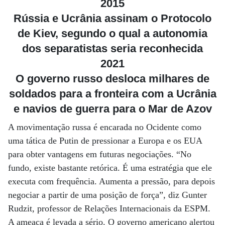
2015
Rússia e Ucrânia assinam o Protocolo
de Kiev, segundo o qual a autonomia
dos separatistas seria reconhecida
2021
O governo russo desloca milhares de
soldados para a fronteira com a Ucrânia
e navios de guerra para o Mar de Azov
A movimentação russa é encarada no Ocidente como
uma tática de Putin de pressionar a Europa e os EUA
para obter vantagens em futuras negociações. “No
fundo, existe bastante retórica. É uma estratégia que ele
executa com frequência. Aumenta a pressão, para depois
negociar a partir de uma posição de força”, diz Gunter
Rudzit, professor de Relações Internacionais da ESPM.
A ameaça é levada a sério. O governo americano alertou