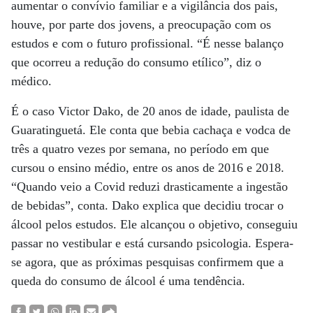
aumentar o convívio familiar e a vigilância dos pais,
houve, por parte dos jovens, a preocupação com os
estudos e com o futuro profissional. “É nesse balanço
que ocorreu a redução do consumo etílico”, diz o
médico.
É o caso Victor Dako, de 20 anos de idade, paulista de
Guaratinguetá. Ele conta que bebia cachaça e vodca de
três a quatro vezes por semana, no período em que
cursou o ensino médio, entre os anos de 2016 e 2018.
“Quando veio a Covid reduzi drasticamente a ingestão
de bebidas”, conta. Dako explica que decidiu trocar o
álcool pelos estudos. Ele alcançou o objetivo, conseguiu
passar no vestibular e está cursando psicologia. Espera-
se agora, que as próximas pesquisas confirmem que a
queda do consumo de álcool é uma tendência.