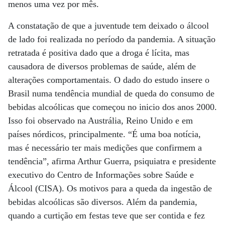
menos uma vez por mês.
A constatação de que a juventude tem deixado o álcool
de lado foi realizada no período da pandemia. A situação
retratada é positiva dado que a droga é lícita, mas
causadora de diversos problemas de saúde, além de
alterações comportamentais. O dado do estudo insere o
Brasil numa tendência mundial de queda do consumo de
bebidas alcoólicas que começou no inicio dos anos 2000.
Isso foi observado na Austrália, Reino Unido e em
países nórdicos, principalmente. “É uma boa notícia,
mas é necessário ter mais medições que confirmem a
tendência”, afirma Arthur Guerra, psiquiatra e presidente
executivo do Centro de Informações sobre Saúde e
Álcool (CISA). Os motivos para a queda da ingestão de
bebidas alcoólicas são diversos. Além da pandemia,
quando a curtição em festas teve que ser contida e fez