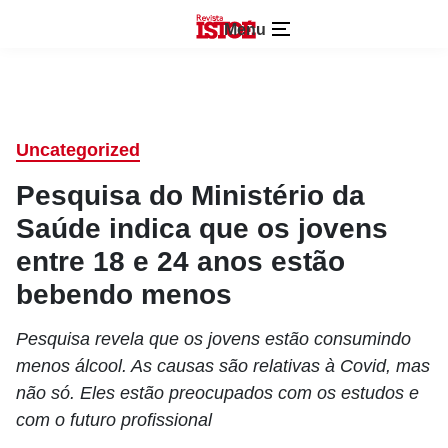
Menu
Uncategorized
Pesquisa do Ministério da
Saúde indica que os jovens
entre 18 e 24 anos estão
bebendo menos
Pesquisa revela que os jovens estão consumindo
menos álcool. As causas são relativas à Covid, mas
não só. Eles estão preocupados com os estudos e
com o futuro profissional