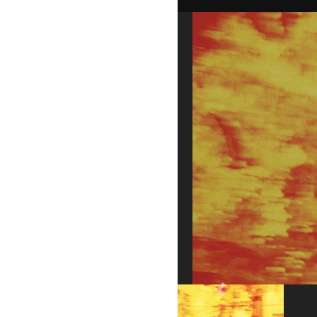
Previous