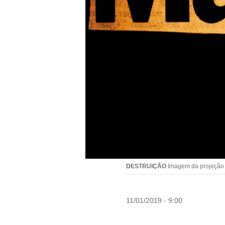
DESTRUIÇÃO
Imagem da projeção “
11/01/2019 - 9:00