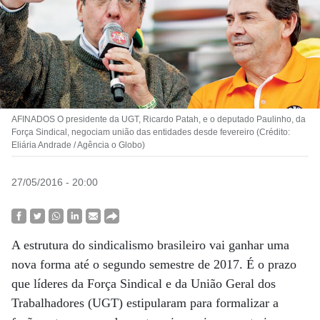
AFINADOS O presidente da UGT, Ricardo Patah, e o deputado Paulinho, da
Força Sindical, negociam união das entidades desde fevereiro (Crédito:
Eliária Andrade / Agência o Globo)
27/05/2016 - 20:00
A estrutura do sindicalismo brasileiro vai ganhar uma
nova forma até o segundo semestre de 2017. É o prazo
que líderes da Força Sindical e da União Geral dos
Trabalhadores (UGT) estipularam para formalizar a