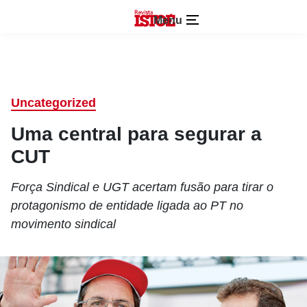
Menu
Uncategorized
Uma central para segurar a
CUT
Força Sindical e UGT acertam fusão para tirar o
protagonismo de entidade ligada ao PT no
movimento sindical