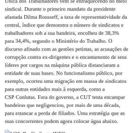
Única dos Trabalhadores vem se enfraquecendo no meio
sindical. Durante o primeiro mandato da presidente
afastada Dilma Rousseff, a taxa de representatividade da
central, índice que demonstra o número de sindicatos e
trabalhadores sob a sua bandeira, encolheu de 38,3%
para 34,4%, segundo o Ministério do Trabalho. O
discurso afinado com as gestões petistas, as acusações de
corrupção contra ex-dirigentes e o encantamento de seus
líderes por cargos na máquina pública distanciaram a
entidade de suas bases. No funcionalismo público, por
exemplo, ocorreu uma migração em massa de sindicatos
para outras entidades mais à esquerda, como a
CSP Conlutas. Fora do governo, a CUT tenta encampar
bandeiras que negligenciou, por mais de uma década,
para estancar a perda de filiados. Uma estratégia que as
suas concorrentes podem agora colocar água abaixo.