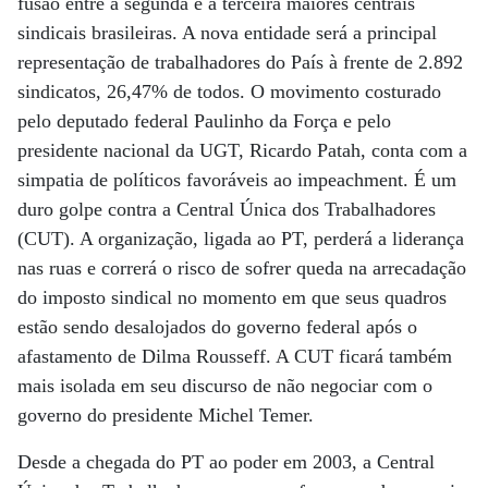
fusão entre a segunda e a terceira maiores centrais
sindicais brasileiras. A nova entidade será a principal
representação de trabalhadores do País à frente de 2.892
sindicatos, 26,47% de todos. O movimento costurado
pelo deputado federal Paulinho da Força e pelo
presidente nacional da UGT, Ricardo Patah, conta com a
simpatia de políticos favoráveis ao impeachment. É um
duro golpe contra a Central Única dos Trabalhadores
(CUT). A organização, ligada ao PT, perderá a liderança
nas ruas e correrá o risco de sofrer queda na arrecadação
do imposto sindical no momento em que seus quadros
estão sendo desalojados do governo federal após o
afastamento de Dilma Rousseff. A CUT ficará também
mais isolada em seu discurso de não negociar com o
governo do presidente Michel Temer.
Desde a chegada do PT ao poder em 2003, a Central