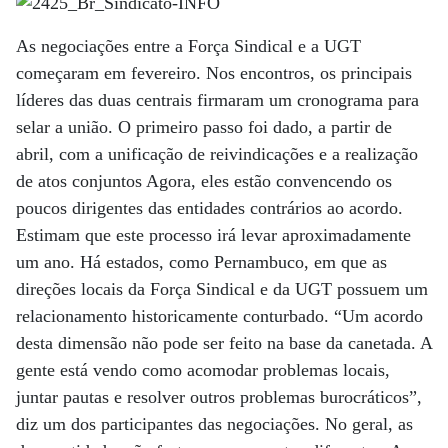
As negociações entre a Força Sindical e a UGT
começaram em fevereiro. Nos encontros, os principais
líderes das duas centrais firmaram um cronograma para
selar a união. O primeiro passo foi dado, a partir de
abril, com a unificação de reivindicações e a realização
de atos conjuntos Agora, eles estão convencendo os
poucos dirigentes das entidades contrários ao acordo.
Estimam que este processo irá levar aproximadamente
um ano. Há estados, como Pernambuco, em que as
direções locais da Força Sindical e da UGT possuem um
relacionamento historicamente conturbado. “Um acordo
desta dimensão não pode ser feito na base da canetada. A
gente está vendo como acomodar problemas locais,
juntar pautas e resolver outros problemas burocráticos”,
diz um dos participantes das negociações. No geral, as