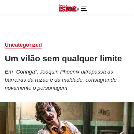
Menu
Uncategorized
Um vilão sem qualquer limite
Em “Coringa”, Joaquin Phoenix ultrapassa as
barreiras da razão e da maldade, consagrando
novamente o personagem