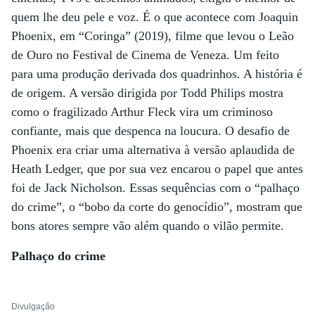
quem lhe deu pele e voz. É o que acontece com Joaquin
Phoenix, em “Coringa” (2019), filme que levou o Leão
de Ouro no Festival de Cinema de Veneza. Um feito
para uma produção derivada dos quadrinhos. A história é
de origem. A versão dirigida por Todd Philips mostra
como o fragilizado Arthur Fleck vira um criminoso
confiante, mais que despenca na loucura. O desafio de
Phoenix era criar uma alternativa à versão aplaudida de
Heath Ledger, que por sua vez encarou o papel que antes
foi de Jack Nicholson. Essas sequências com o “palhaço
do crime”, o “bobo da corte do genocídio”, mostram que
bons atores sempre vão além quando o vilão permite.
Palhaço
do crime
Divulgação