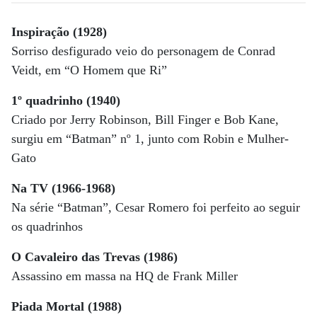
Inspiração (1928)
Sorriso desfigurado veio do personagem de Conrad
Veidt, em “O Homem que Ri”
1º quadrinho (1940)
Criado por Jerry Robinson, Bill Finger e Bob Kane,
surgiu em “Batman” nº 1, junto com Robin e Mulher-
Gato
Na TV (1966-1968)
Na série “Batman”, Cesar Romero foi perfeito ao seguir
os quadrinhos
O Cavaleiro das Trevas (1986)
Assassino em massa na HQ de Frank Miller
Piada Mortal (1988)