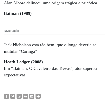
Alan Moore delineou uma origem trágica e psicótica
Batman (1989)
Divulgação
Jack Nicholson está tão bem, que o longa deveria se
intitular “Coringa”
Heath Ledger (2008)
Em “Batman: O Cavaleiro das Trevas”, ator superou
expectativas