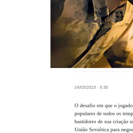
24/03/2023 - 9:30
O desafio em que o jogado
populares de todos os tempo
bastidores de sua criação
União Soviética para negoc