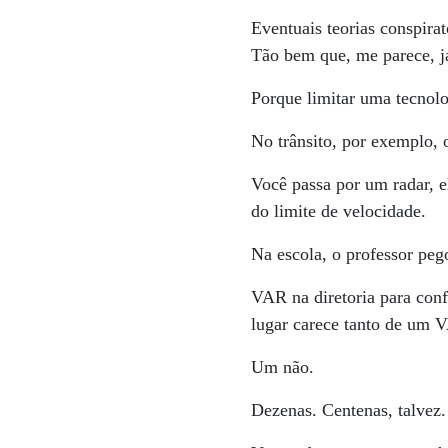
Eventuais teorias conspira
Tão bem que, me parece, j
Porque limitar uma tecnolo
No trânsito, por exemplo, 
Você passa por um radar, e
do limite de velocidade.
Na escola, o professor pe
VAR na diretoria para conf
lugar carece tanto de um 
Um não.
Dezenas. Centenas, talvez.