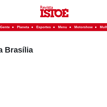
Gente
Planeta
Esportes
Menu
Motorshow
Mul
 Brasília