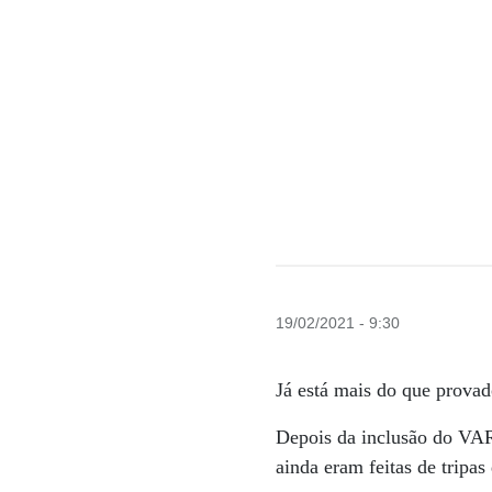
19/02/2021 - 9:30
Já está mais do que provad
Depois da inclusão do VAR 
ainda eram feitas de tripas