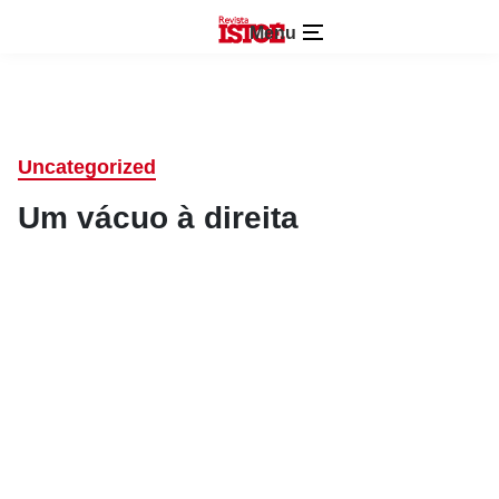
Menu
Uncategorized
Um vácuo à direita