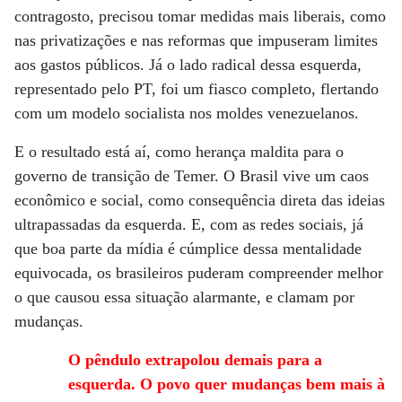
contragosto, precisou tomar medidas mais liberais, como
nas privatizações e nas reformas que impuseram limites
aos gastos públicos. Já o lado radical dessa esquerda,
representado pelo PT, foi um fiasco completo, flertando
com um modelo socialista nos moldes venezuelanos.
E o resultado está aí, como herança maldita para o
governo de transição de Temer. O Brasil vive um caos
econômico e social, como consequência direta das ideias
ultrapassadas da esquerda. E, com as redes sociais, já
que boa parte da mídia é cúmplice dessa mentalidade
equivocada, os brasileiros puderam compreender melhor
o que causou essa situação alarmante, e clamam por
mudanças.
O pêndulo extrapolou demais para a
esquerda. O povo quer mudanças bem mais à