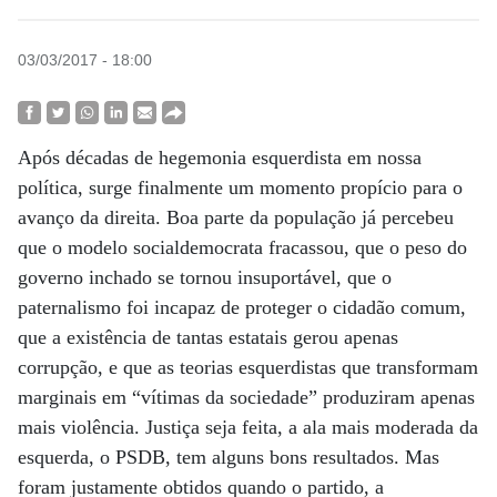
03/03/2017 - 18:00
Após décadas de hegemonia esquerdista em nossa
política, surge finalmente um momento propício para o
avanço da direita. Boa parte da população já percebeu
que o modelo socialdemocrata fracassou, que o peso do
governo inchado se tornou insuportável, que o
paternalismo foi incapaz de proteger o cidadão comum,
que a existência de tantas estatais gerou apenas
corrupção, e que as teorias esquerdistas que transformam
marginais em “vítimas da sociedade” produziram apenas
mais violência. Justiça seja feita, a ala mais moderada da
esquerda, o PSDB, tem alguns bons resultados. Mas
foram justamente obtidos quando o partido, a