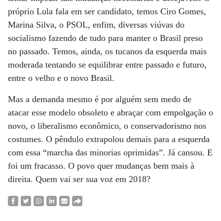
próprio Lula fala em ser candidato, temos Ciro Gomes,
Marina Silva, o PSOL, enfim, diversas viúvas do
socialismo fazendo de tudo para manter o Brasil preso
no passado. Temos, ainda, os tucanos da esquerda mais
moderada tentando se equilibrar entre passado e futuro,
entre o velho e o novo Brasil.
Mas a demanda mesmo é por alguém sem medo de
atacar esse modelo obsoleto e abraçar com empolgação o
novo, o liberalismo econômico, o conservadorismo nos
costumes. O pêndulo extrapolou demais para a esquerda
com essa “marcha das minorias oprimidas”. Já cansou. E
foi um fracasso. O povo quer mudanças bem mais à
direita. Quem vai ser sua voz em 2018?