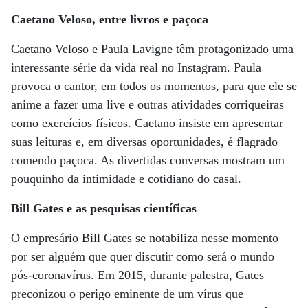
Caetano Veloso, entre livros e paçoca
Caetano Veloso e Paula Lavigne têm protagonizado uma
interessante série da vida real no Instagram. Paula
provoca o cantor, em todos os momentos, para que ele se
anime a fazer uma live e outras atividades corriqueiras
como exercícios físicos. Caetano insiste em apresentar
suas leituras e, em diversas oportunidades, é flagrado
comendo paçoca. As divertidas conversas mostram um
pouquinho da intimidade e cotidiano do casal.
Bill Gates e as pesquisas científicas
O empresário Bill Gates se notabiliza nesse momento
por ser alguém que quer discutir como será o mundo
pós-coronavírus. Em 2015, durante palestra, Gates
preconizou o perigo eminente de um vírus que