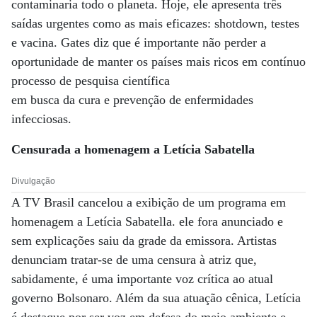
contaminaria todo o planeta. Hoje, ele apresenta três
saídas urgentes como as mais eficazes: shotdown, testes
e vacina. Gates diz que é importante não perder a
oportunidade de manter os países mais ricos em contínuo
processo de pesquisa científica
em busca da cura e prevenção de enfermidades
infecciosas.
Censurada a homenagem a Letícia Sabatella
Divulgação
A TV Brasil cancelou a exibição de um programa em
homenagem a Letícia Sabatella. ele fora anunciado e
sem explicações saiu da grade da emissora. Artistas
denunciam tratar-se de uma censura à atriz que,
sabidamente, é uma importante voz crítica ao atual
governo Bolsonaro. Além da sua atuação cênica, Letícia