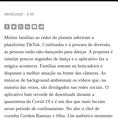
08/05/2020 - 9:30
Muitas famílias ao redor do planeta aderiram a
plataforma TikTok. Confinadas e à procura de diversão,
as pessoas estão não-dançando para dançar. A proposta é
simular poucos segundos de dança e o aplicativo faz a
mágica acontecer. Famílias entram na brincadeira e
disputam a melhor atuação na frente das câmeras. As
músicas de background ambientam os vídeos que, na
maioria das vezes, são divulgados nas redes sociais. O
aplicativo bate recorde de downloads durante a
quarentena da Covid-19 e é um dos que mais lucram
nesse período de confinamento. No alto o chef de
cozinha Gordon Ramsay e filha. Um autêntico momento