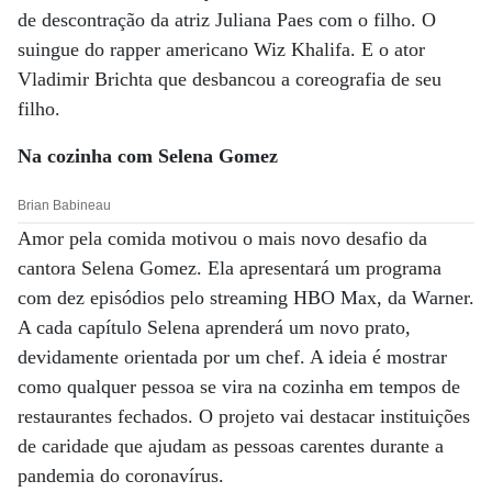
de descontração da atriz Juliana Paes com o filho. O
suingue do rapper americano Wiz Khalifa. E o ator
Vladimir Brichta que desbancou a coreografia de seu
filho.
Na cozinha com Selena Gomez
Brian Babineau
Amor pela comida motivou o mais novo desafio da
cantora Selena Gomez. Ela apresentará um programa
com dez episódios pelo streaming HBO Max, da Warner.
A cada capítulo Selena aprenderá um novo prato,
devidamente orientada por um chef. A ideia é mostrar
como qualquer pessoa se vira na cozinha em tempos de
restaurantes fechados. O projeto vai destacar instituições
de caridade que ajudam as pessoas carentes durante a
pandemia do coronavírus.