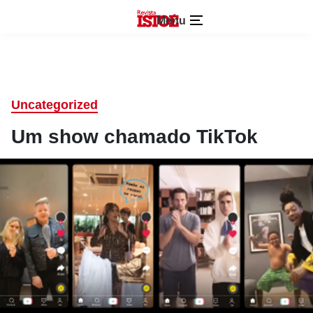
Menu
Uncategorized
Um show chamado TikTok