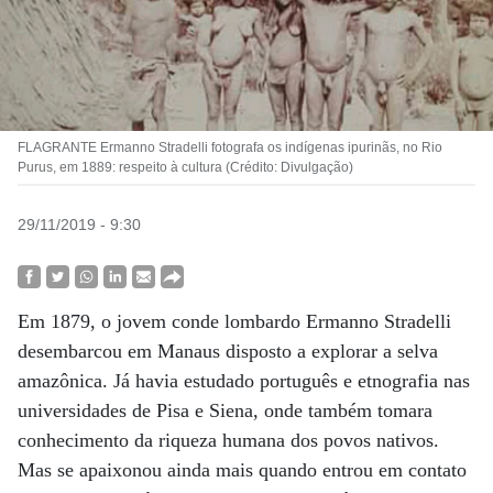
FLAGRANTE Ermanno Stradelli fotografa os indígenas ipurinãs, no Rio
Purus, em 1889: respeito à cultura (Crédito: Divulgação)
29/11/2019 - 9:30
Em 1879, o jovem conde lombardo Ermanno Stradelli
desembarcou em Manaus disposto a explorar a selva
amazônica. Já havia estudado português e etnografia nas
universidades de Pisa e Siena, onde também tomara
conhecimento da riqueza humana dos povos nativos.
Mas se apaixonou ainda mais quando entrou em contato