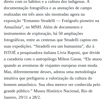
direto com os hábitos e a cultura dos indígenas. A
documentação fotográfica e as anotações de campo
realizadas em três anos são mostradas agora na
exposição “Ermanno Stradelli — Fotógrafo pioneiro na
Amazônia”, no MNH. Além de documentos e
instrumentos de exploração, há 50 ampliações
fotográficas, entre as centenas que Stradelli captou em
suas expedições. “Stradelli era um humanista”, diz à
ISTOÉ a pesquisadora italiana Lívia Raponi, que divide
a curadoria com o antropólogo Milton Guran. “Ele atuou
quando as aventuras de viajantes europeus eram moda.
Mas, diferentemente desses, adotou uma metodologia
intuitiva que prefigurou a valorização da cultura do
homem amazônico. Sua obra merece ser conhecida pelo
grande público.” Museu Histórico Nacional, Rio de
Janeiro, 29/11 a 28/2.