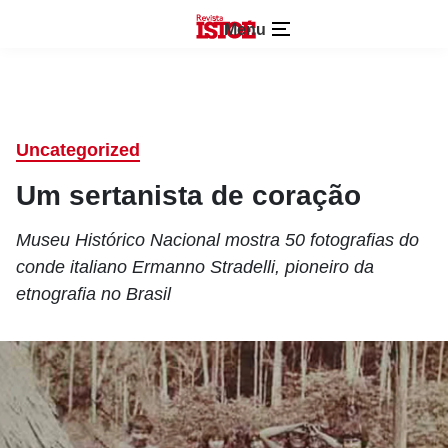
Menu
Uncategorized
Um sertanista de coração
Museu Histórico Nacional mostra 50 fotografias do
conde italiano Ermanno Stradelli, pioneiro da
etnografia no Brasil