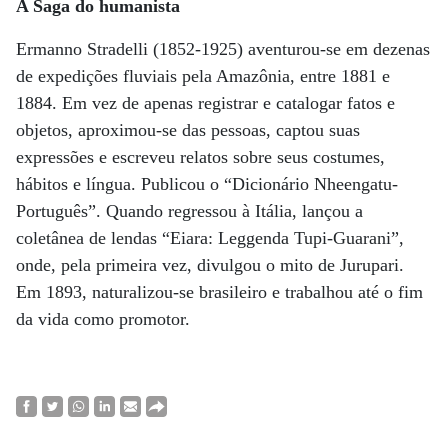
A Saga do humanista
Ermanno Stradelli (1852-1925) aventurou-se em dezenas
de expedições fluviais pela Amazônia, entre 1881 e
1884. Em vez de apenas registrar e catalogar fatos e
objetos, aproximou-se das pessoas, captou suas
expressões e escreveu relatos sobre seus costumes,
hábitos e língua. Publicou o “Dicionário Nheengatu-
Português”. Quando regressou à Itália, lançou a
coletânea de lendas “Eiara: Leggenda Tupi-Guarani”,
onde, pela primeira vez, divulgou o mito de Jurupari.
Em 1893, naturalizou-se brasileiro e trabalhou até o fim
da vida como promotor.