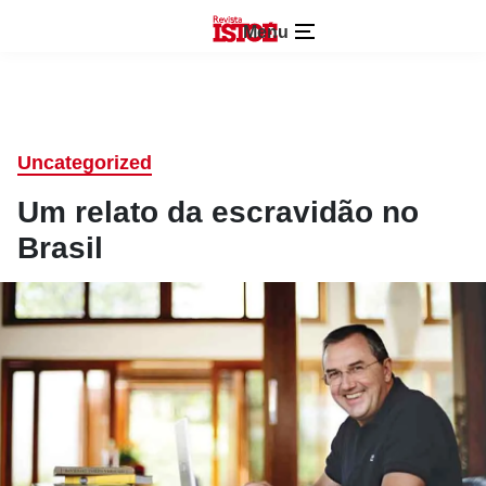
Menu
Uncategorized
Um relato da escravidão no
Brasil