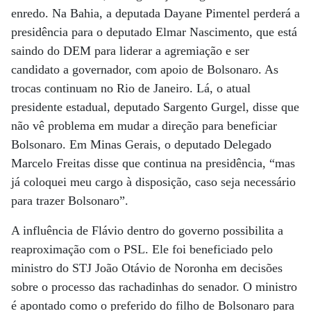
enredo. Na Bahia, a deputada Dayane Pimentel perderá a
presidência para o deputado Elmar Nascimento, que está
saindo do DEM para liderar a agremiação e ser
candidato a governador, com apoio de Bolsonaro. As
trocas continuam no Rio de Janeiro. Lá, o atual
presidente estadual, deputado Sargento Gurgel, disse que
não vê problema em mudar a direção para beneficiar
Bolsonaro. Em Minas Gerais, o deputado Delegado
Marcelo Freitas disse que continua na presidência, “mas
já coloquei meu cargo à disposição, caso seja necessário
para trazer Bolsonaro”.
A influência de Flávio dentro do governo possibilita a
reaproximação com o PSL. Ele foi beneficiado pelo
ministro do STJ João Otávio de Noronha em decisões
sobre o processo das rachadinhas do senador. O ministro
é apontado como o preferido do filho de Bolsonaro para