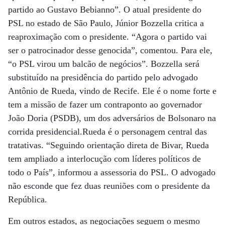
partido ao Gustavo Bebianno”. O atual presidente do
PSL no estado de São Paulo, Júnior Bozzella critica a
reaproximação com o presidente. “Agora o partido vai
ser o patrocinador desse genocida”, comentou. Para ele,
“o PSL virou um balcão de negócios”. Bozzella será
substituído na presidência do partido pelo advogado
Antônio de Rueda, vindo de Recife. Ele é o nome forte e
tem a missão de fazer um contraponto ao governador
João Doria (PSDB), um dos adversários de Bolsonaro na
corrida presidencial.Rueda é o personagem central das
tratativas. “Seguindo orientação direta de Bivar, Rueda
tem ampliado a interlocução com líderes políticos de
todo o País”, informou a assessoria do PSL. O advogado
não esconde que fez duas reuniões com o presidente da
República.
Em outros estados, as negociações seguem o mesmo