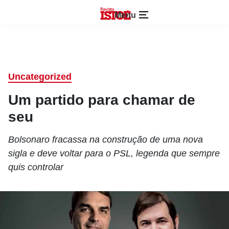
Menu
Uncategorized
Um partido para chamar de
seu
Bolsonaro fracassa na construção de uma nova
sigla e deve voltar para o PSL, legenda que sempre
quis controlar