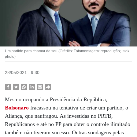
Um partido para chamar de seu (Crédito: Fotomontagem: reprodução; istok
photo)
28/05/2021 - 9:30
Mesmo ocupando a Presidência da República,
Bolsonaro
fracassou na tentativa de criar um partido, o
Aliança, que naufragou. As investidas no PRTB,
Republicanos e até no PP para obter o controle ilimitado
também não tiveram sucesso. Outras sondagens pelas