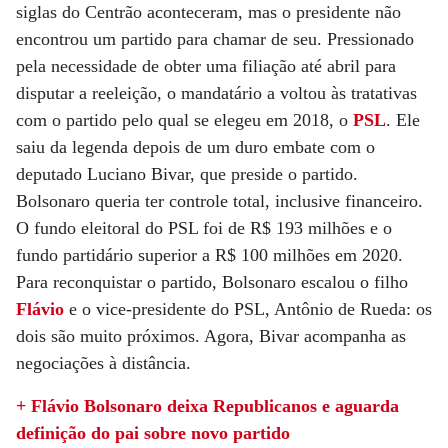
siglas do Centrão aconteceram, mas o presidente não
encontrou um partido para chamar de seu. Pressionado
pela necessidade de obter uma filiação até abril para
disputar a reeleição, o mandatário a voltou às tratativas
com o partido pelo qual se elegeu em 2018, o
PSL
. Ele
saiu da legenda depois de um duro embate com o
deputado Luciano Bivar, que preside o partido.
Bolsonaro queria ter controle total, inclusive financeiro.
O fundo eleitoral do PSL foi de R$ 193 milhões e o
fundo partidário superior a R$ 100 milhões em 2020.
Para reconquistar o partido, Bolsonaro escalou o filho
Flávio
e o vice-presidente do PSL, Antônio de Rueda: os
dois são muito próximos. Agora, Bivar acompanha as
negociações à distância.
+ Flávio Bolsonaro deixa Republicanos e aguarda
definição do pai sobre novo partido