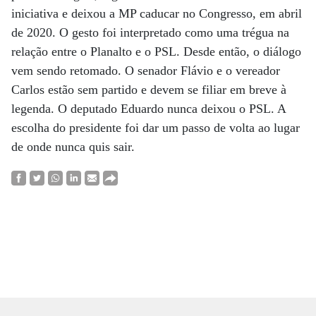
iniciativa e deixou a MP caducar no Congresso, em abril
de 2020. O gesto foi interpretado como uma trégua na
relação entre o Planalto e o PSL. Desde então, o diálogo
vem sendo retomado. O senador Flávio e o vereador
Carlos estão sem partido e devem se filiar em breve à
legenda. O deputado Eduardo nunca deixou o PSL. A
escolha do presidente foi dar um passo de volta ao lugar
de onde nunca quis sair.