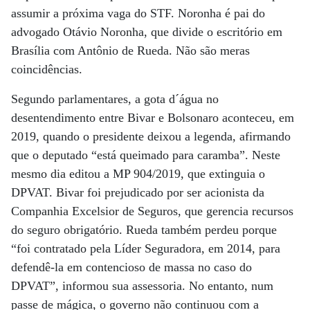
assumir a próxima vaga do STF. Noronha é pai do
advogado Otávio Noronha, que divide o escritório em
Brasília com Antônio de Rueda. Não são meras
coincidências.
Segundo parlamentares, a gota d´água no
desentendimento entre Bivar e Bolsonaro aconteceu, em
2019, quando o presidente deixou a legenda, afirmando
que o deputado “está queimado para caramba”. Neste
mesmo dia editou a MP 904/2019, que extinguia o
DPVAT. Bivar foi prejudicado por ser acionista da
Companhia Excelsior de Seguros, que gerencia recursos
do seguro obrigatório. Rueda também perdeu porque
“foi contratado pela Líder Seguradora, em 2014, para
defendê-la em contencioso de massa no caso do
DPVAT”, informou sua assessoria. No entanto, num
passe de mágica, o governo não continuou com a