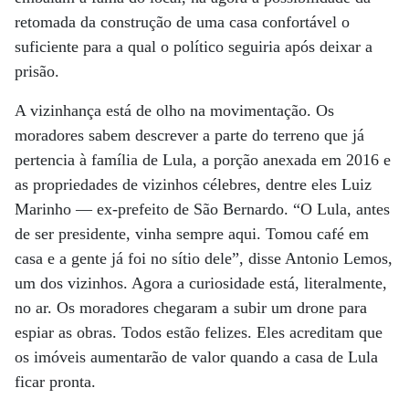
retomada da construção de uma casa confortável o
suficiente para a qual o político seguiria após deixar a
prisão.
A vizinhança está de olho na movimentação. Os
moradores sabem descrever a parte do terreno que já
pertencia à família de Lula, a porção anexada em 2016 e
as propriedades de vizinhos célebres, dentre eles Luiz
Marinho — ex-prefeito de São Bernardo. “O Lula, antes
de ser presidente, vinha sempre aqui. Tomou café em
casa e a gente já foi no sítio dele”, disse Antonio Lemos,
um dos vizinhos. Agora a curiosidade está, literalmente,
no ar. Os moradores chegaram a subir um drone para
espiar as obras. Todos estão felizes. Eles acreditam que
os imóveis aumentarão de valor quando a casa de Lula
ficar pronta.