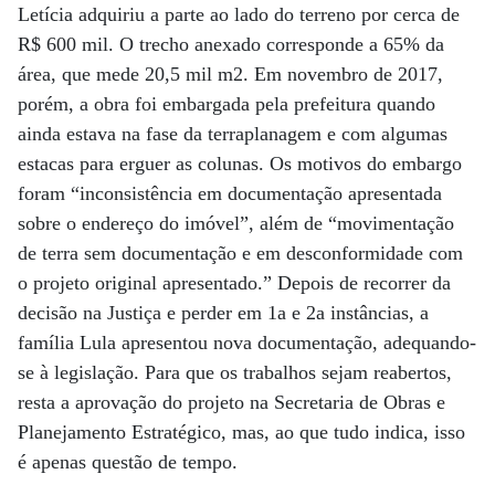
Letícia adquiriu a parte ao lado do terreno por cerca de
R$ 600 mil. O trecho anexado corresponde a 65% da
área, que mede 20,5 mil m2. Em novembro de 2017,
porém, a obra foi embargada pela prefeitura quando
ainda estava na fase da terraplanagem e com algumas
estacas para erguer as colunas. Os motivos do embargo
foram “inconsistência em documentação apresentada
sobre o endereço do imóvel”, além de “movimentação
de terra sem documentação e em desconformidade com
o projeto original apresentado.” Depois de recorrer da
decisão na Justiça e perder em 1a e 2a instâncias, a
família Lula apresentou nova documentação, adequando-
se à legislação. Para que os trabalhos sejam reabertos,
resta a aprovação do projeto na Secretaria de Obras e
Planejamento Estratégico, mas, ao que tudo indica, isso
é apenas questão de tempo.