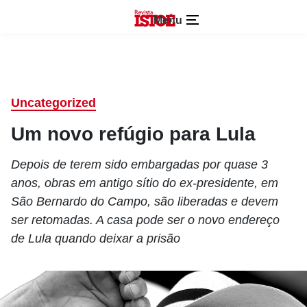
Menu
Uncategorized
Um novo refúgio para Lula
Depois de terem sido embargadas por quase 3
anos, obras em antigo sítio do ex-presidente, em
São Bernardo do Campo, são liberadas e devem
ser retomadas. A casa pode ser o novo endereço
de Lula quando deixar a prisão