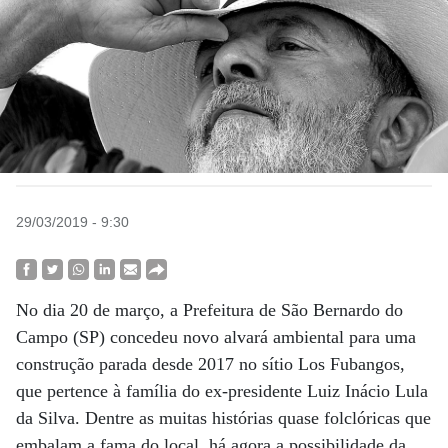
29/03/2019 - 9:30
No dia 20 de março, a Prefeitura de São Bernardo do
Campo (SP) concedeu novo alvará ambiental para uma
construção parada desde 2017 no sítio Los Fubangos,
que pertence à família do ex-presidente Luiz Inácio Lula
da Silva. Dentre as muitas histórias quase folclóricas que
embalam a fama do local, há agora a possibilidade da