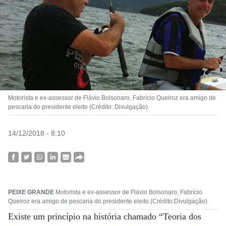
Motorista e ex-assessor de Flávio Bolsonaro, Fabrício Queiroz era amigo de
pescaria do presidente eleito (Crédito: Divulgação)
14/12/2018 - 8:10
PEIXE GRANDE
Motorista e ex-assessor de Flávio Bolsonaro, Fabrício
Queiroz era amigo de pescaria do presidente eleito (Crédito:Divulgação)
Existe um princípio na história chamado “Teoria dos