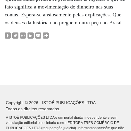
fato significa a movimentação de dinheiro nas suas
contas. Espera-se ansiosamente pelas explicações. Que
os deuses da história não preguem outra peça no Brasil.
Copyright © 2026 - ISTOÉ PUBLICAÇÕES LTDA
Todos os direitos reservados.
A ISTOÉ PUBLICAÇÕES LTDA é um portal digital independente e sem
vinculação editorial e societária com a EDITORA TRES COMÉRCIO DE
PUBLICACÕES LTDA (recuperação judicial). Informamos também que não