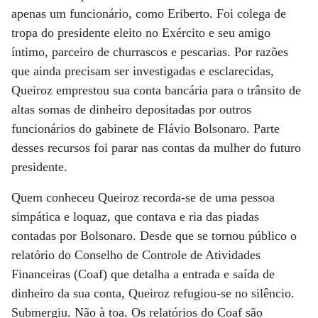
apenas um funcionário, como Eriberto. Foi colega de
tropa do presidente eleito no Exército e seu amigo
íntimo, parceiro de churrascos e pescarias. Por razões
que ainda precisam ser investigadas e esclarecidas,
Queiroz emprestou sua conta bancária para o trânsito de
altas somas de dinheiro depositadas por outros
funcionários do gabinete de Flávio Bolsonaro. Parte
desses recursos foi parar nas contas da mulher do futuro
presidente.
Quem conheceu Queiroz recorda-se de uma pessoa
simpática e loquaz, que contava e ria das piadas
contadas por Bolsonaro. Desde que se tornou público o
relatório do Conselho de Controle de Atividades
Financeiras (Coaf) que detalha a entrada e saída de
dinheiro da sua conta, Queiroz refugiou-se no silêncio.
Submergiu. Não à toa. Os relatórios do Coaf são