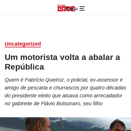
Menu
Uncategorized
Um motorista volta a abalar a
República
Quem é Fabrício Queiroz, o policial, ex-assessor e
amigo de pescaria e churrascos por quatro décadas
do presidente eleito que atuava como arrecadador
no gabinete de Flávio Bolsonaro, seu filho