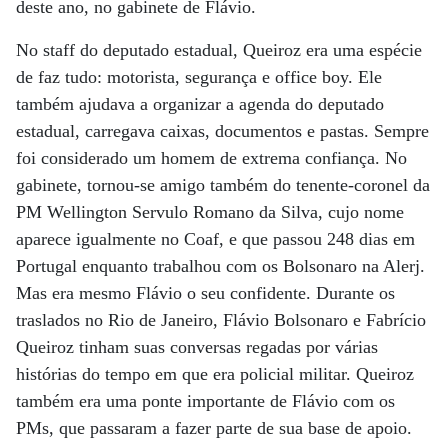
deste ano, no gabinete de Flávio.
No staff do deputado estadual, Queiroz era uma espécie
de faz tudo: motorista, segurança e office boy. Ele
também ajudava a organizar a agenda do deputado
estadual, carregava caixas, documentos e pastas. Sempre
foi considerado um homem de extrema confiança. No
gabinete, tornou-se amigo também do tenente-coronel da
PM Wellington Servulo Romano da Silva, cujo nome
aparece igualmente no Coaf, e que passou 248 dias em
Portugal enquanto trabalhou com os Bolsonaro na Alerj.
Mas era mesmo Flávio o seu confidente. Durante os
traslados no Rio de Janeiro, Flávio Bolsonaro e Fabrício
Queiroz tinham suas conversas regadas por várias
histórias do tempo em que era policial militar. Queiroz
também era uma ponte importante de Flávio com os
PMs, que passaram a fazer parte de sua base de apoio.