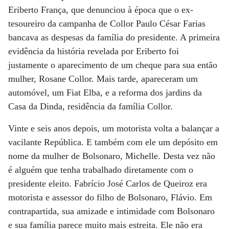
Eriberto França, que denunciou à época que o ex-
tesoureiro da campanha de Collor Paulo César Farias
bancava as despesas da família do presidente. A primeira
evidência da história revelada por Eriberto foi
justamente o aparecimento de um cheque para sua então
mulher, Rosane Collor. Mais tarde, apareceram um
automóvel, um Fiat Elba, e a reforma dos jardins da
Casa da Dinda, residência da família Collor.
Vinte e seis anos depois, um motorista volta a balançar a
vacilante República. E também com ele um depósito em
nome da mulher de Bolsonaro, Michelle. Desta vez não
é alguém que tenha trabalhado diretamente com o
presidente eleito. Fabrício José Carlos de Queiroz era
motorista e assessor do filho de Bolsonaro, Flávio. Em
contrapartida, sua amizade e intimidade com Bolsonaro
e sua família parece muito mais estreita. Ele não era