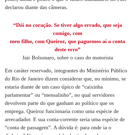
declarou diante das câmeras.
“Dói no coração. Se tiver algo errado, que seja
comigo, com
meu filho, com Queiroz, que paguemos aí a conta
deste erro”
Jair Bolsonaro, sobre o caso do motorista
Em caráter reservado, integrantes do Ministério Público
do Rio de Janeiro dizem considerar que, no mínimo, se
estaria diante de um caso típico de “caixinha
parlamentar” ou “mensalinho”, no qual servidores
devolvem parte do que ganham ao político que os
emprega. Queiroz funcionaria como uma espécie de
arrecadador. E sua conta-corrente seria uma espécie de
“conta de passagem”. A dúvida é: para onde ia o