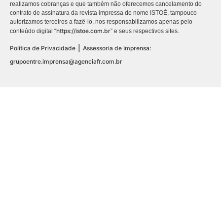
realizamos cobranças e que também não oferecemos cancelamento do
contrato de assinatura da revista impressa de nome ISTOÉ, tampouco
autorizamos terceiros a fazê-lo, nos responsabilizamos apenas pelo
https://istoe.com.br
conteúdo digital “
” e seus respectivos sites.
|
Política de Privacidade
Assessoria de Imprensa:
grupoentre.imprensa@agenciafr.com.br