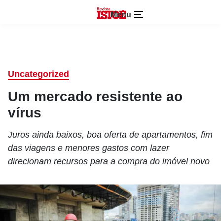
Menu
Uncategorized
Um mercado resistente ao
vírus
Juros ainda baixos, boa oferta de apartamentos, fim
das viagens e menores gastos com lazer
direcionam recursos para a compra do imóvel novo