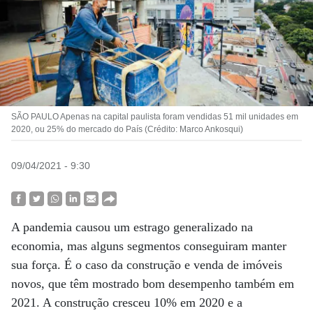
SÃO PAULO Apenas na capital paulista foram vendidas 51 mil unidades em
2020, ou 25% do mercado do País (Crédito: Marco Ankosqui)
09/04/2021 - 9:30
A pandemia causou um estrago generalizado na
economia, mas alguns segmentos conseguiram manter
sua força. É o caso da construção e venda de imóveis
novos, que têm mostrado bom desempenho também em
2021. A construção cresceu 10% em 2020 e a