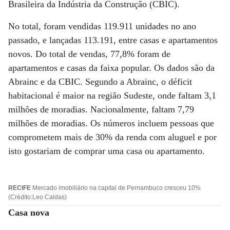
Brasileira da Indústria da Construção (CBIC).
No total, foram vendidas 119.911 unidades no ano
passado, e lançadas 113.191, entre casas e apartamentos
novos. Do total de vendas, 77,8% foram de
apartamentos e casas da faixa popular. Os dados são da
Abrainc e da CBIC. Segundo a Abrainc, o déficit
habitacional é maior na região Sudeste, onde faltam 3,1
milhões de moradias. Nacionalmente, faltam 7,79
milhões de moradias. Os números incluem pessoas que
comprometem mais de 30% da renda com aluguel e por
isto gostariam de comprar uma casa ou apartamento.
RECIFE
Mercado imobiliário na capital de Pernambuco cresceu 10%
(Crédito:Leo Caldas)
Casa nova