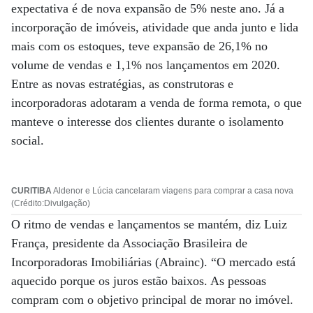
expectativa é de nova expansão de 5% neste ano. Já a
incorporação de imóveis, atividade que anda junto e lida
mais com os estoques, teve expansão de 26,1% no
volume de vendas e 1,1% nos lançamentos em 2020.
Entre as novas estratégias, as construtoras e
incorporadoras adotaram a venda de forma remota, o que
manteve o interesse dos clientes durante o isolamento
social.
CURITIBA
Aldenor e Lúcia cancelaram viagens para comprar a casa nova
(Crédito:Divulgação)
O ritmo de vendas e lançamentos se mantém, diz Luiz
França, presidente da Associação Brasileira de
Incorporadoras Imobiliárias (Abrainc). “O mercado está
aquecido porque os juros estão baixos. As pessoas
compram com o objetivo principal de morar no imóvel.