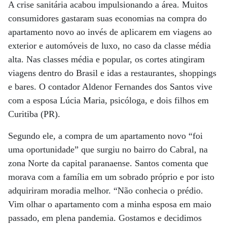
A crise sanitária acabou impulsionando a área. Muitos
consumidores gastaram suas economias na compra do
apartamento novo ao invés de aplicarem em viagens ao
exterior e automóveis de luxo, no caso da classe média
alta. Nas classes média e popular, os cortes atingiram
viagens dentro do Brasil e idas a restaurantes, shoppings
e bares. O contador Aldenor Fernandes dos Santos vive
com a esposa Lúcia Maria, psicóloga, e dois filhos em
Curitiba (PR).
Segundo ele, a compra de um apartamento novo “foi
uma oportunidade” que surgiu no bairro do Cabral, na
zona Norte da capital paranaense. Santos comenta que
morava com a família em um sobrado próprio e por isto
adquiriram moradia melhor. “Não conhecia o prédio.
Vim olhar o apartamento com a minha esposa em maio
passado, em plena pandemia. Gostamos e decidimos