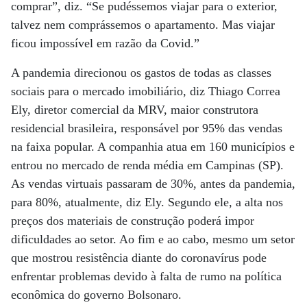
comprar”, diz. “Se pudéssemos viajar para o exterior,
talvez nem comprássemos o apartamento. Mas viajar
ficou impossível em razão da Covid.”
A pandemia direcionou os gastos de todas as classes
sociais para o mercado imobiliário, diz Thiago Correa
Ely, diretor comercial da MRV, maior construtora
residencial brasileira, responsável por 95% das vendas
na faixa popular. A companhia atua em 160 municípios e
entrou no mercado de renda média em Campinas (SP).
As vendas virtuais passaram de 30%, antes da pandemia,
para 80%, atualmente, diz Ely. Segundo ele, a alta nos
preços dos materiais de construção poderá impor
dificuldades ao setor. Ao fim e ao cabo, mesmo um setor
que mostrou resistência diante do coronavírus pode
enfrentar problemas devido à falta de rumo na política
econômica do governo Bolsonaro.