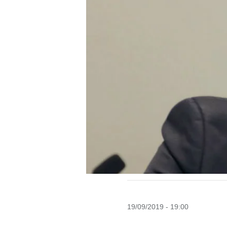
19/09/2019 - 19:00