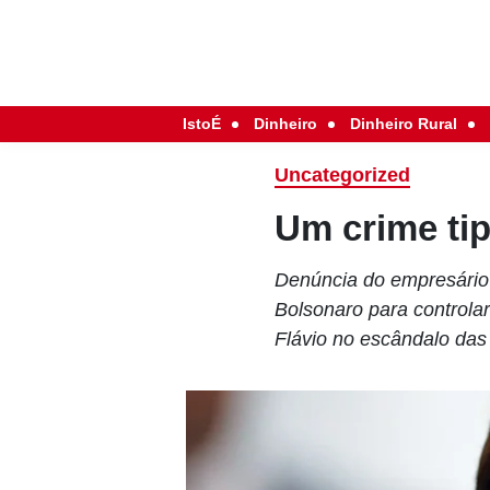
IstoÉ
Dinheiro
Dinheiro Rural
Uncategorized
Um crime tip
Denúncia do empresário 
Bolsonaro para controlar
Flávio no escândalo das