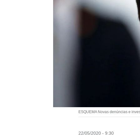
ESQUEMA Novas denúncias e investi
22/05/2020 - 9:30