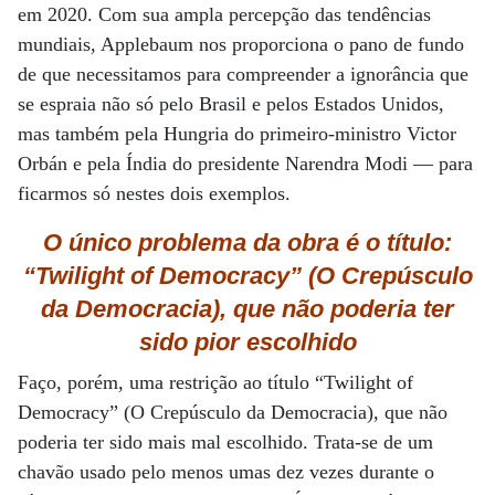
em 2020. Com sua ampla percepção das tendências
mundiais, Applebaum nos proporciona o pano de fundo
de que necessitamos para compreender a ignorância que
se espraia não só pelo Brasil e pelos Estados Unidos,
mas também pela Hungria do primeiro-ministro Victor
Orbán e pela Índia do presidente Narendra Modi — para
ficarmos só nestes dois exemplos.
O único problema
da obra é o título:
“Twilight of Democracy”
(O Crepúsculo
da Democracia), que
não poderia ter
sido
pior escolhido
Faço, porém, uma restrição ao título “Twilight of
Democracy” (O Crepúsculo da Democracia), que não
poderia ter sido mais mal escolhido. Trata-se de um
chavão usado pelo menos umas dez vezes durante o