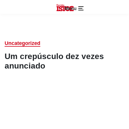
Menu
Uncategorized
Um crepúsculo dez vezes
anunciado