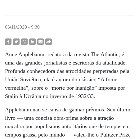
06/11/2020 - 9:30
Anne Applebaum, redatora da revista The Atlantic, é
uma das grandes jornalistas e escritoras da atualidade.
Profunda conhecedora das atrocidades perpetradas pela
União Soviética, ela é autora do clássico “A fome
vermelha”, sobre o “morte por inanição” imposta por
Stalin à Ucrânia no inverno de 1932/33.
Applebaum não se cansa de ganhar prêmios. Seu último
livro — uma concisa obra-prima sobre a atração
macabra por populismos autoritários que de tempos em
tempos grassa pelo mundo — valeu-lhe o Pulitzer Prize