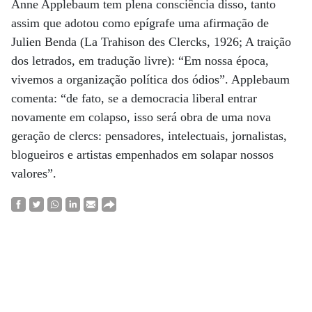
Anne Applebaum tem plena consciência disso, tanto
assim que adotou como epígrafe uma afirmação de
Julien Benda (La Trahison des Clercks, 1926; A traição
dos letrados, em tradução livre): “Em nossa época,
vivemos a organização política dos ódios”. Applebaum
comenta: “de fato, se a democracia liberal entrar
novamente em colapso, isso será obra de uma nova
geração de clercs: pensadores, intelectuais, jornalistas,
blogueiros e artistas empenhados em solapar nossos
valores”.