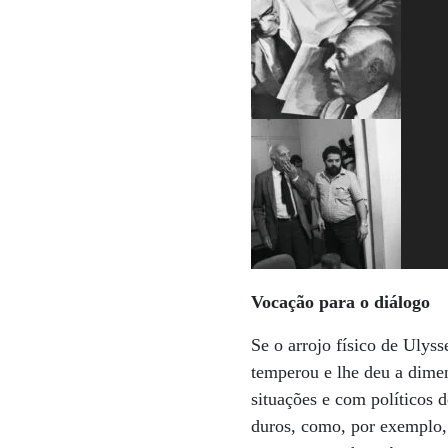
Vocação para o diálogo
Se o arrojo físico de Ulys
temperou e lhe deu a dimen
situações e com políticos 
duros, como, por exemplo