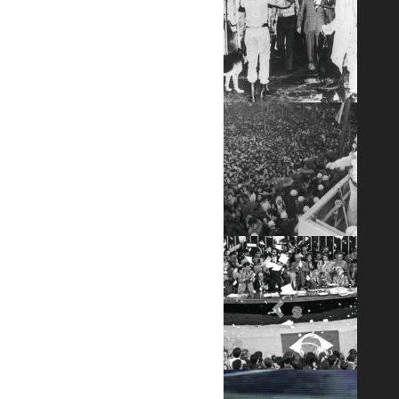
Previous