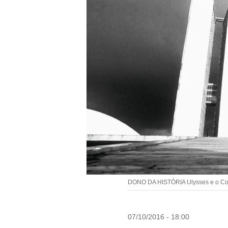
DONO DA HISTÓRIA Ulysses e o Con
07/10/2016 - 18:00