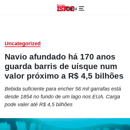
Menu
Uncategorized
Navio afundado há 170 anos
guarda barris de uísque num
valor próximo a R$ 4,5 bilhões
Bebida suficiente para encher 56 mil garrafas está
desde 1854 no fundo de um lago nos EUA. Carga
pode valer até R$ 4,5 bilhões