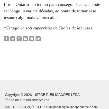
Erie e Ontário – o tempo para conseguir licenças pode
ser longo, levar até décadas, ao ponto de tornar esse
tesouro algo mais valioso ainda.
*Estagiária sob supervisão de Thales de Menezes
Copyright © 2026 - ISTOÉ PUBLICAÇÕES LTDA
Todos os direitos reservados.
A ISTOÉ PUBLICAÇÕES LTDA é um portal digital independente e sem