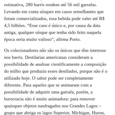
estimativa, 280 barris rendem até 56 mil garrafas.
Levando em conta uísques em casos semelhantes que
foram comercializados, essa bebida pode valer até R$
4,5 bilhões. “Esse caso é único e, por causa da data
antiga, qualquer uísque que tenha sido feito naquela
época seria muito valioso”, afirma Porto.
Os colecionadores não são os únicos que têm interesse
nos barris. Destilarias americanas consideram a
possibilidade de analisar cientificamente a composição
do milho que produziu esses destilados, porque não é o
utilizado hoje. O sabor pode ser completamente
diferente. Para aqueles que se animaram com a
possibilidade de adquirir uma garrafa, porém, a
burocracia não é muito animadora: para remover
quaisquer objetos naufragados nos Grandes Lagos –
grupo que abriga os lagos Superior, Michigan, Huron,