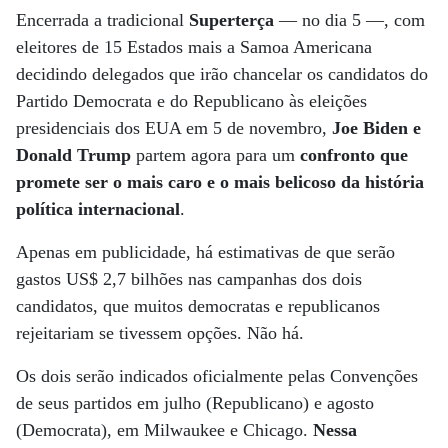
Encerrada a tradicional
Superterça
— no dia 5 —, com
eleitores de 15 Estados mais a Samoa Americana
decidindo delegados que irão chancelar os candidatos do
Partido Democrata e do Republicano às eleições
presidenciais dos EUA em 5 de novembro,
Joe Biden e
Donald Trump
partem agora para um
confronto que
promete ser o mais caro e o mais belicoso da história
política internacional
.
Apenas em publicidade, há estimativas de que serão
gastos US$ 2,7 bilhões nas campanhas dos dois
candidatos, que muitos democratas e republicanos
rejeitariam se tivessem opções. Não há.
Os dois serão indicados oficialmente pelas Convenções
de seus partidos em julho (Republicano) e agosto
(Democrata), em Milwaukee e Chicago.
Nessa