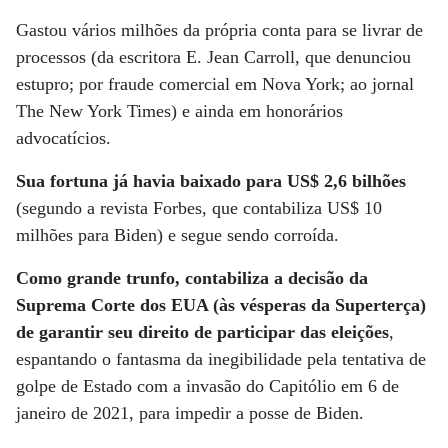
Gastou vários milhões da própria conta para se livrar de
processos (da escritora E. Jean Carroll, que denunciou
estupro; por fraude comercial em Nova York; ao jornal
The New York Times) e ainda em honorários
advocatícios.
Sua fortuna já havia baixado para US$ 2,6 bilhões
(segundo a revista Forbes, que contabiliza US$ 10
milhões para Biden) e segue sendo corroída.
Como grande trunfo, contabiliza a decisão da
Suprema Corte dos EUA (às vésperas da Superterça)
de garantir seu direito de participar das eleições
,
espantando o fantasma da inegibilidade pela tentativa de
golpe de Estado com a invasão do Capitólio em 6 de
janeiro de 2021, para impedir a posse de Biden.