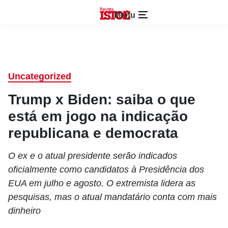
Menu
Uncategorized
Trump x Biden: saiba o que
está em jogo na indicação
republicana e democrata
O ex e o atual presidente serão indicados
oficialmente como candidatos à Presidência dos
EUA em julho e agosto. O extremista lidera as
pesquisas, mas o atual mandatário conta com mais
dinheiro