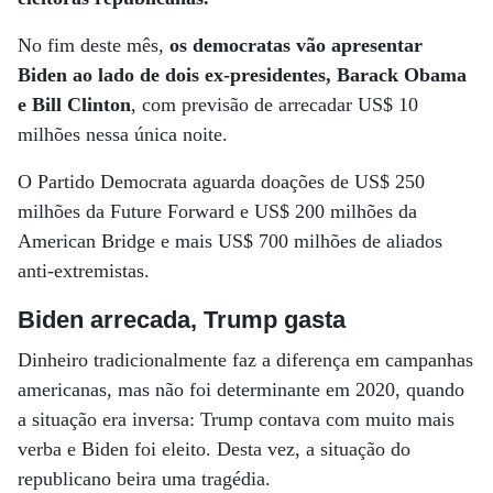
No fim deste mês,
os democratas vão apresentar
Biden ao lado de dois ex-presidentes, Barack Obama
e Bill Clinton
, com previsão de arrecadar US$ 10
milhões nessa única noite.
O Partido Democrata aguarda doações de US$ 250
milhões da Future Forward e US$ 200 milhões da
American Bridge e mais US$ 700 milhões de aliados
anti-extremistas.
Biden arrecada, Trump gasta
Dinheiro tradicionalmente faz a diferença em campanhas
americanas, mas não foi determinante em 2020, quando
a situação era inversa: Trump contava com muito mais
verba e Biden foi eleito. Desta vez, a situação do
republicano beira uma tragédia.