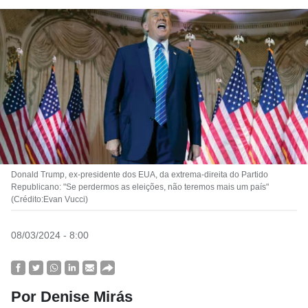
Donald Trump, ex-presidente dos EUA, da extrema-direita do Partido
Republicano: "Se perdermos as eleições, não teremos mais um país"
(Crédito:Evan Vucci)
08/03/2024 - 8:00
Por Denise Mirás