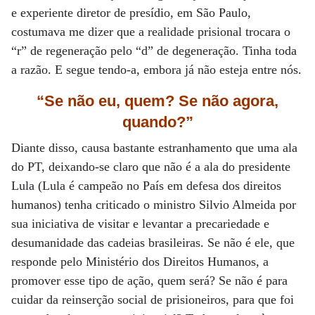
e experiente diretor de presídio, em São Paulo,
costumava me dizer que a realidade prisional trocara o
“r” de regeneração pelo “d” de degeneração. Tinha toda
a razão. E segue tendo-a, embora já não esteja entre nós.
“Se não eu, quem? Se não agora,
quando?”
Diante disso, causa bastante estranhamento que uma ala
do PT, deixando-se claro que não é a ala do presidente
Lula (Lula é campeão no País em defesa dos direitos
humanos) tenha criticado o ministro Silvio Almeida por
sua iniciativa de visitar e levantar a precariedade e
desumanidade das cadeias brasileiras. Se não é ele, que
responde pelo Ministério dos Direitos Humanos, a
promover esse tipo de ação, quem será? Se não é para
cuidar da reinserção social de prisioneiros, para que foi