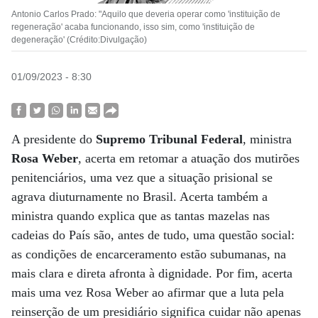
Antonio Carlos Prado: "Aquilo que deveria operar como 'instituição de
regeneração' acaba funcionando, isso sim, como 'instituição de
degeneração' (Crédito:Divulgação)
01/09/2023 - 8:30
A presidente do
Supremo Tribunal Federal
, ministra
Rosa Weber
, acerta em retomar a atuação dos mutirões
penitenciários, uma vez que a situação prisional se
agrava diuturnamente no Brasil. Acerta também a
ministra quando explica que as tantas mazelas nas
cadeias do País são, antes de tudo, uma questão social:
as condições de encarceramento estão subumanas, na
mais clara e direta afronta à dignidade. Por fim, acerta
mais uma vez Rosa Weber ao afirmar que a luta pela
reinserção de um presidiário significa cuidar não apenas