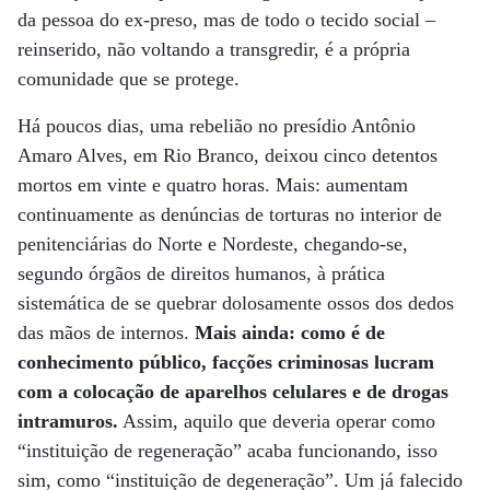
da pessoa do ex-preso, mas de todo o tecido social –
reinserido, não voltando a transgredir, é a própria
comunidade que se protege.
Há poucos dias, uma rebelião no presídio Antônio
Amaro Alves, em Rio Branco, deixou cinco detentos
mortos em vinte e quatro horas. Mais: aumentam
continuamente as denúncias de torturas no interior de
penitenciárias do Norte e Nordeste, chegando-se,
segundo órgãos de direitos humanos, à prática
sistemática de se quebrar dolosamente ossos dos dedos
das mãos de internos.
Mais ainda: como é de
conhecimento público, facções criminosas lucram
com a colocação de aparelhos celulares e de drogas
intramuros.
Assim, aquilo que deveria operar como
“instituição de regeneração” acaba funcionando, isso
sim, como “instituição de degeneração”. Um já falecido