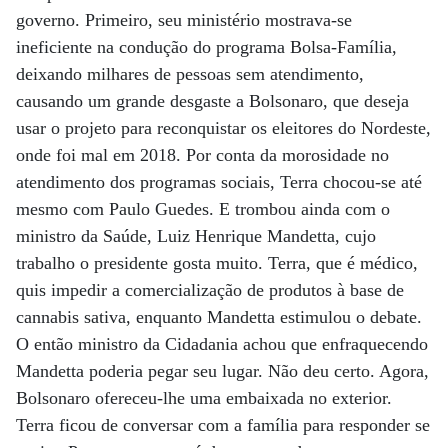
governo. Primeiro, seu ministério mostrava-se
ineficiente na condução do programa Bolsa-Família,
deixando milhares de pessoas sem atendimento,
causando um grande desgaste a Bolsonaro, que deseja
usar o projeto para reconquistar os eleitores do Nordeste,
onde foi mal em 2018. Por conta da morosidade no
atendimento dos programas sociais, Terra chocou-se até
mesmo com Paulo Guedes. E trombou ainda com o
ministro da Saúde, Luiz Henrique Mandetta, cujo
trabalho o presidente gosta muito. Terra, que é médico,
quis impedir a comercialização de produtos à base de
cannabis sativa, enquanto Mandetta estimulou o debate.
O então ministro da Cidadania achou que enfraquecendo
Mandetta poderia pegar seu lugar. Não deu certo. Agora,
Bolsonaro ofereceu-lhe uma embaixada no exterior.
Terra ficou de conversar com a família para responder se