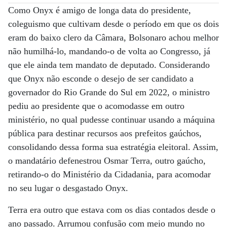
Como Onyx é amigo de longa data do presidente,
coleguismo que cultivam desde o período em que os dois
eram do baixo clero da Câmara, Bolsonaro achou melhor
não humilhá-lo, mandando-o de volta ao Congresso, já
que ele ainda tem mandato de deputado. Considerando
que Onyx não esconde o desejo de ser candidato a
governador do Rio Grande do Sul em 2022, o ministro
pediu ao presidente que o acomodasse em outro
ministério, no qual pudesse continuar usando a máquina
pública para destinar recursos aos prefeitos gaúchos,
consolidando dessa forma sua estratégia eleitoral. Assim,
o mandatário defenestrou Osmar Terra, outro gaúcho,
retirando-o do Ministério da Cidadania, para acomodar
no seu lugar o desgastado Onyx.
Terra era outro que estava com os dias contados desde o
ano passado. Arrumou confusão com meio mundo no