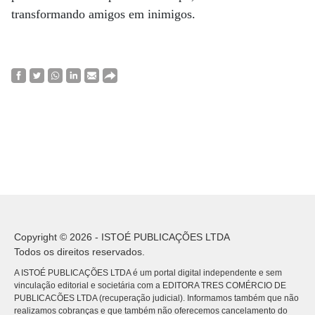
transformando amigos em inimigos.
Copyright © 2026 - ISTOÉ PUBLICAÇÕES LTDA
Todos os direitos reservados.
A ISTOÉ PUBLICAÇÕES LTDA é um portal digital independente e sem
vinculação editorial e societária com a EDITORA TRES COMÉRCIO DE
PUBLICACÕES LTDA (recuperação judicial). Informamos também que não
realizamos cobranças e que também não oferecemos cancelamento do