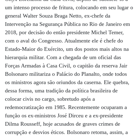
um intenso processo de fritura, colocando em seu lugar o
general Walter Souza Braga Netto, ex-chefe da
Intervenção na Segurança Pública no Rio de Janeiro em
2018, por decisão do então presidente Michel Temer,
com o aval do Congresso. Atualmente ele é chefe do
Estado-Maior do Exército, um dos postos mais altos na
hierarquia militar. Com a chegada de um oficial das
Forças Armadas à Casa Civil, o capitão da reserva Jair
Bolsonaro militariza o Palácio do Planalto, onde todos
os ministros agora são oriundos da caserna. Ele quebra,
dessa forma, uma tradição da política brasileira de
colocar civis no cargo, sobretudo após a
redemocratização em 1985. Recentemente ocuparam a
função os ex-ministros José Dirceu e a ex-presidente
Dilma Rousseff, hoje acusados de graves crimes de
corrupção e desvios éticos. Bolsonaro retoma, assim, a