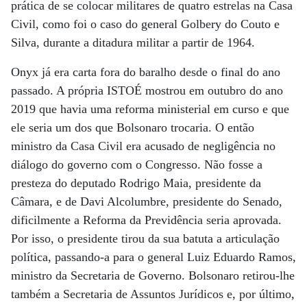
prática de se colocar militares de quatro estrelas na Casa
Civil, como foi o caso do general Golbery do Couto e
Silva, durante a ditadura militar a partir de 1964.
Onyx já era carta fora do baralho desde o final do ano
passado. A própria ISTOÉ mostrou em outubro do ano
2019 que havia uma reforma ministerial em curso e que
ele seria um dos que Bolsonaro trocaria. O então
ministro da Casa Civil era acusado de negligência no
diálogo do governo com o Congresso. Não fosse a
presteza do deputado Rodrigo Maia, presidente da
Câmara, e de Davi Alcolumbre, presidente do Senado,
dificilmente a Reforma da Previdência seria aprovada.
Por isso, o presidente tirou da sua batuta a articulação
política, passando-a para o general Luiz Eduardo Ramos,
ministro da Secretaria de Governo. Bolsonaro retirou-lhe
também a Secretaria de Assuntos Jurídicos e, por último,