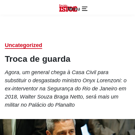
Menu
Uncategorized
Troca de guarda
Agora, um general chega à Casa Civil para
substituir o desgastado ministro Onyx Lorenzoni: o
ex-interventor na Segurança do Rio de Janeiro em
2018, Walter Souza Braga Netto, será mais um
militar no Palácio do Planalto