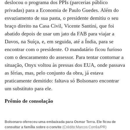
deslocou o programa dos PPIs (parcerias público
privadas) para a Economia de Paulo Guedes. Além do
esvaziamento de sua pasta, o presidente demitiu o seu
braço direito na Casa Civil, Vicente Santini, que foi
abatido depois de usar um jato da FAB para viajar a
Davos, na Suíça, e, em seguida, até a Índia, para se
encontrar com o presidente. O mandatário ficou furioso
com o descaramento do assessor. Para tentar contornar a
situação, Onyx voltou às pressas dos EUA, onde passava
as férias, mas, pelo conjunto da obra, já estava
praticamente demitido: faltava só Bolsonaro encontrar
um substituto para ele.
Prêmio de consolação
Bolsonaro ofereceu uma embaixada para Osmar Terra. Ele ficou de
consultar a família sobre o convite
(Crédito:Marcos Corrêa/PR)