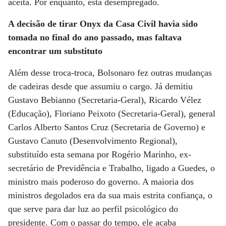
aceita. Por enquanto, está desempregado.
A decisão de tirar Onyx da Casa Civil havia sido
tomada no final do ano passado, mas faltava
encontrar um substituto
Além desse troca-troca, Bolsonaro fez outras mudanças
de cadeiras desde que assumiu o cargo. Já demitiu
Gustavo Bebianno (Secretaria-Geral), Ricardo Vélez
(Educação), Floriano Peixoto (Secretaria-Geral), general
Carlos Alberto Santos Cruz (Secretaria de Governo) e
Gustavo Canuto (Desenvolvimento Regional),
substituído esta semana por Rogério Marinho, ex-
secretário de Previdência e Trabalho, ligado a Guedes, o
ministro mais poderoso do governo. A maioria dos
ministros degolados era da sua mais estrita confiança, o
que serve para dar luz ao perfil psicológico do
presidente. Com o passar do tempo, ele acaba