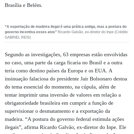
Brasília e Belém.
“A exportação de madeira ilegal é uma prática antiga, mas a postura do
governo incentiva esses atos”
Ricardo Galvão, ex-diretor do Inpe (Crédito:
GABRIEL REIS)
Segundo as investigações, 63 empresas estão envolvidas
no caso, uma parte da carga ficaria no Brasil e a outra
teria como destino países da Europa e os EUA. A
insinuação falaciosa do presidente Jair Bolsonaro destoa
do tema essencial do momento, na cúpula, além de
tentar imprimir uma inversão de valores em relação a
obrigatoriedade brasileira em cumprir a função de
supervisionar o desmatamento e a exportação da
madeira. “A postura do governo federal estimula ações
ilegais”, afirma Ricardo Galvão, ex-diretor do Inpe. Ele