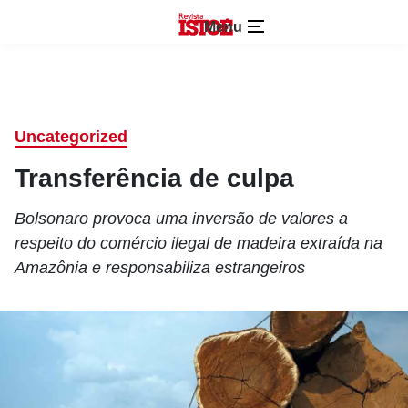
Menu
Uncategorized
Transferência de culpa
Bolsonaro provoca uma inversão de valores a
respeito do comércio ilegal de madeira extraída na
Amazônia e responsabiliza estrangeiros