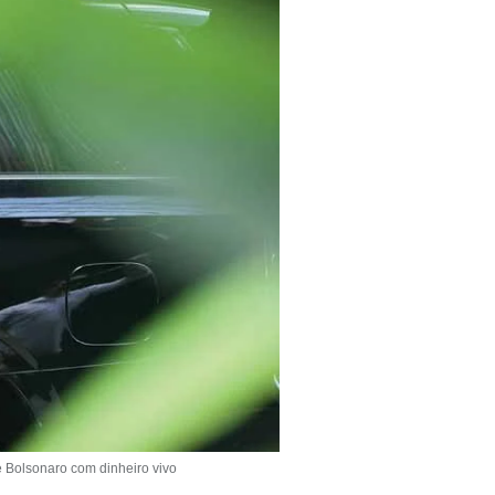
 Bolsonaro com dinheiro vivo