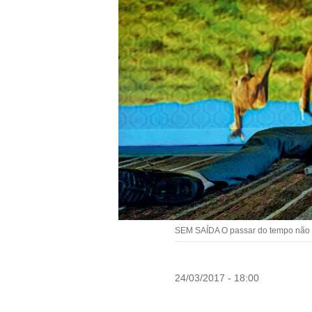
SEM SAÍDA O passar do tempo não el
24/03/2017 - 18:00