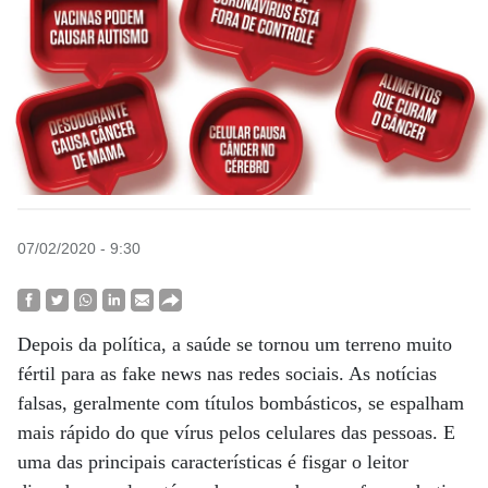
07/02/2020 - 9:30
Depois da política, a saúde se tornou um terreno muito
fértil para as fake news nas redes sociais. As notícias
falsas, geralmente com títulos bombásticos, se espalham
mais rápido do que vírus pelos celulares das pessoas. E
uma das principais características é fisgar o leitor