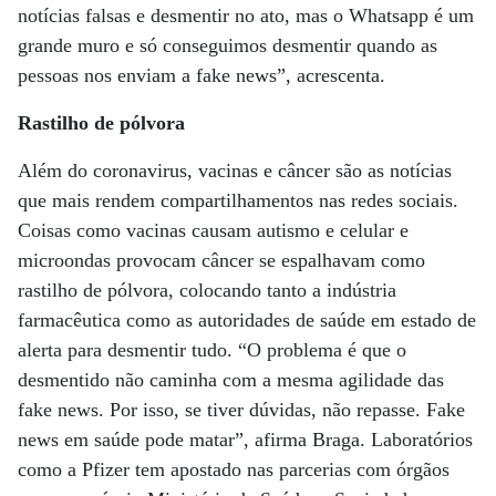
notícias falsas e desmentir no ato, mas o Whatsapp é um
grande muro e só conseguimos desmentir quando as
pessoas nos enviam a fake news”, acrescenta.
Rastilho de pólvora
Além do coronavirus, vacinas e câncer são as notícias
que mais rendem compartilhamentos nas redes sociais.
Coisas como vacinas causam autismo e celular e
microondas provocam câncer se espalhavam como
rastilho de pólvora, colocando tanto a indústria
farmacêutica como as autoridades de saúde em estado de
alerta para desmentir tudo. “O problema é que o
desmentido não caminha com a mesma agilidade das
fake news. Por isso, se tiver dúvidas, não repasse. Fake
news em saúde pode matar”, afirma Braga. Laboratórios
como a Pfizer tem apostado nas parcerias com órgãos