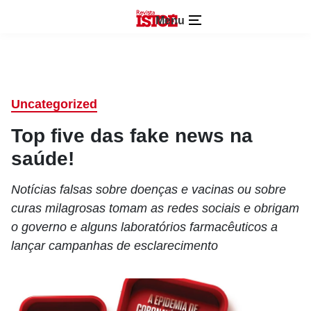
Menu
Uncategorized
Top five das fake news na
saúde!
Notícias falsas sobre doenças e vacinas ou sobre
curas milagrosas tomam as redes sociais e obrigam
o governo e alguns laboratórios farmacêuticos a
lançar campanhas de esclarecimento