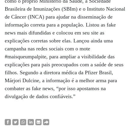
como o próprio Ministério da Saúde, a Sociedade
Brasileira de Imunizações (SBIm) e o Instituto Nacional
de Câncer (INCA) para ajudar na disseminação de
informação correta para a população. Listou as fake
news mais difundidas e colocou em seu site as
explicações corretas sobre elas. Lançou ainda uma
campanha nas redes sociais com o mote
#maisqueumpalpite, para ampliar a visibilidade das
explicações para pais preocupados com a saúde de seus
filhos. Segundo a diretora médica da Pfizer Brasil,
Márjori Dulcine, a informação é a melhor arma para
combater as fake news, “por isso apostamos na
divulgação de dados confiáveis.”