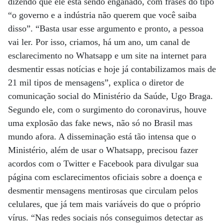
dizendo que ele está sendo enganado, com frases do tipo
“o governo e a indústria não querem que você saiba
disso”. “Basta usar esse argumento e pronto, a pessoa
vai ler. Por isso, criamos, há um ano, um canal de
esclarecimento no Whatsapp e um site na internet para
desmentir essas notícias e hoje já contabilizamos mais de
21 mil tipos de mensagens”, explica o diretor de
comunicação social do Ministério da Saúde, Ugo Braga.
Segundo ele, com o surgimento do coronavirus, houve
uma explosão das fake news, não só no Brasil mas
mundo afora. A disseminação está tão intensa que o
Ministério, além de usar o Whatsapp, precisou fazer
acordos com o Twitter e Facebook para divulgar sua
página com esclarecimentos oficiais sobre a doença e
desmentir mensagens mentirosas que circulam pelos
celulares, que já tem mais variáveis do que o próprio
vírus. “Nas redes sociais nós conseguimos detectar as