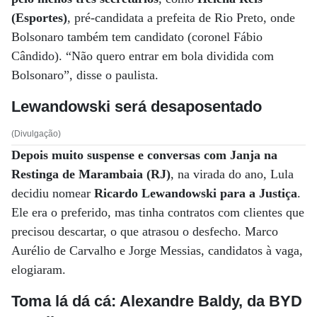
(Esportes)
, pré-candidata a prefeita de Rio Preto, onde
Bolsonaro também tem candidato (coronel Fábio
Cândido). “Não quero entrar em bola dividida com
Bolsonaro”, disse o paulista.
Lewandowski será desaposentado
(Divulgação)
Depois muito suspense e conversas com Janja na
Restinga de Marambaia (RJ)
, na virada do ano, Lula
decidiu nomear
Ricardo Lewandowski para a Justiça
.
Ele era o preferido, mas tinha contratos com clientes que
precisou descartar, o que atrasou o desfecho. Marco
Aurélio de Carvalho e Jorge Messias, candidatos à vaga,
elogiaram.
Toma lá dá cá: Alexandre Baldy, da BYD