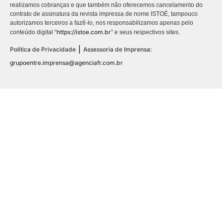
realizamos cobranças e que também não oferecemos cancelamento do
contrato de assinatura da revista impressa de nome ISTOÉ, tampouco
autorizamos terceiros a fazê-lo, nos responsabilizamos apenas pelo
https://istoe.com.br
conteúdo digital “
” e seus respectivos sites.
|
Política de Privacidade
Assessoria de Imprensa:
grupoentre.imprensa@agenciafr.com.br