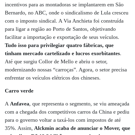
incentivos para as montadoras se implantarem em São
Bernardo, no ABC, onde o sindicalismo de Lula cresceu
com o imposto sindical. A Via Anchieta foi construída
para ligar a região ao Porto de Santos, objetivando
facilitar a importação e exportação de seus veículos.
Tudo isso para privilegiar quatro fábricas, que
tinham mercado cartelizado e lucros exorbitantes
.
Até que surgiu Collor de Mello e abriu o setor,
modernizando nossas “carroças”. Agora, o setor precisa
enfrentar os veículos elétricos dos chineses.
Carro verde
A
Anfavea
, que representa o segmento, se viu ameaçada
com a chegada dos competitivos carros da China e pediu
para o governo voltar a taxá-los com impostos de até
35%. Assim,
Alckmin acaba de anunciar o Mover, que