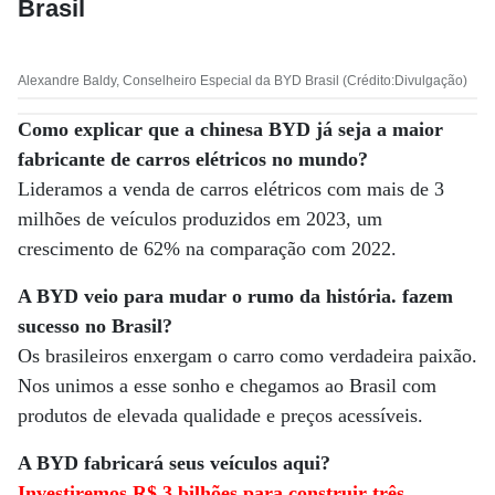
Brasil
Alexandre Baldy, Conselheiro Especial da BYD Brasil (Crédito:Divulgação)
Como explicar que a chinesa BYD já
seja a maior
fabricante de carros elétricos no mundo?
Lideramos a venda de carros elétricos com mais de 3
milhões de veículos produzidos em 2023, um
crescimento de 62% na comparação com 2022.
A BYD veio para mudar o rumo da história.
fazem
sucesso no Brasil?
Os brasileiros enxergam o carro como verdadeira paixão.
Nos unimos a esse sonho e chegamos ao Brasil com
produtos de elevada qualidade e preços acessíveis.
A BYD fabricará seus veículos aqui?
Investiremos R$ 3 bilhões para construir três