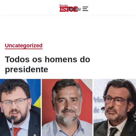
Menu
Uncategorized
Todos os homens do
presidente