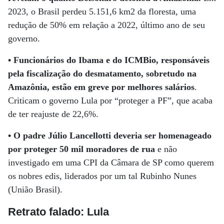
2023, o Brasil perdeu 5.151,6 km2 da floresta, uma
redução de 50% em relação a 2022, último ano de seu
governo.
•
Funcionários do Ibama e do ICMBio, responsáveis
pela fiscalização do desmatamento, sobretudo na
Amazônia, estão em greve por melhores salários
.
Criticam o governo Lula por “proteger a PF”, que acaba
de ter reajuste de 22,6%.
•
O padre Júlio Lancellotti deveria ser homenageado
por proteger 50 mil moradores de rua
e não
investigado em uma CPI da Câmara de SP como querem
os nobres edis, liderados por um tal Rubinho Nunes
(União Brasil).
Retrato falado: Lula