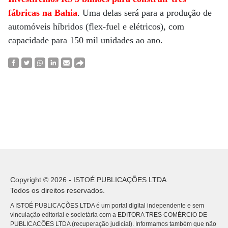
fábricas na Bahia
. Uma delas será para a produção de
automóveis híbridos (flex-fuel e elétricos), com
capacidade para 150 mil unidades ao ano.
Copyright © 2026 - ISTOÉ PUBLICAÇÕES LTDA
Todos os direitos reservados.
A ISTOÉ PUBLICAÇÕES LTDA é um portal digital independente e sem
vinculação editorial e societária com a EDITORA TRES COMÉRCIO DE
PUBLICACÕES LTDA (recuperação judicial). Informamos também que não