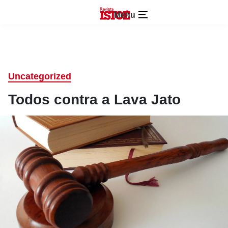
Menu
Uncategorized
Todos contra a Lava Jato