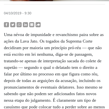
04/10/2019 - 9:30
Uma névoa de impunidade e revanchismo paira sobre as
ações da Lava Jato. Os togados da Suprema Corte
decidiram por maioria um princípio pró-réu — que não
está escrito em lei nenhuma, diga-se de passagem,
tratando-se apenas de interpretação sacada do colete de
supetão — segundo o qual o delatado tem o direito a
falar por último no processo em que figura como réu,
depois de todas as arguições da acusação, incluindo os
pronunciamentos de eventuais delatores. Isso mesmo se
sabendo que não podem ser adicionados fatos novos
nessa etapa do julgamento. É claramente um tipo de
casuísmo que pode colocar tudo a perder sobre ao menos