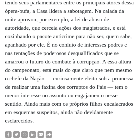
tendo seus parlamentares entre os principais atores dessa
ópera-bufa, a Casa lidera a sabotagem. Na calada da
noite aprovou, por exemplo, a lei de abuso de
autoridade, que cerceia ações dos magistrados, e está
cozinhando o pacote anticrime para não ser, quem sabe,
apanhado por ele. É no conluio de interesses podres e
nas tentações de poderosos desqualificados que se
amarrou o futuro do combate à corrupção. A essa altura
do campeonato, está mais do que claro que nem mesmo
o chefe da Nação — curiosamente eleito sob a promessa
de realizar uma faxina dos corruptos do País — tem o
menor interesse no assunto ou engajamento nesse
sentido. Ainda mais com os próprios filhos encalacrados
em esquemas suspeitos, ainda não devidamente
esclarecidos.