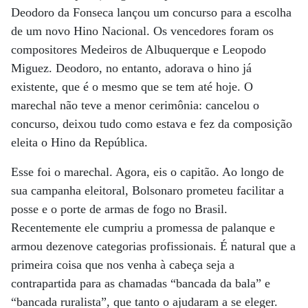
Deodoro da Fonseca lançou um concurso para a escolha
de um novo Hino Nacional. Os vencedores foram os
compositores Medeiros de Albuquerque e Leopodo
Miguez. Deodoro, no entanto, adorava o hino já
existente, que é o mesmo que se tem até hoje. O
marechal não teve a menor cerimônia: cancelou o
concurso, deixou tudo como estava e fez da composição
eleita o Hino da República.
Esse foi o marechal. Agora, eis o capitão. Ao longo de
sua campanha eleitoral, Bolsonaro prometeu facilitar a
posse e o porte de armas de fogo no Brasil.
Recentemente ele cumpriu a promessa de palanque e
armou dezenove categorias profissionais. É natural que a
primeira coisa que nos venha à cabeça seja a
contrapartida para as chamadas “bancada da bala” e
“bancada ruralista”, que tanto o ajudaram a se eleger.