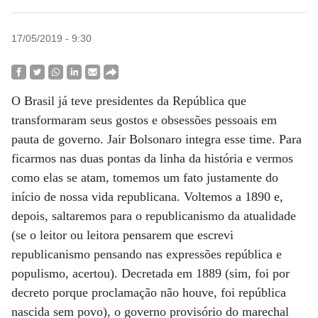
17/05/2019 - 9:30
O Brasil já teve presidentes da República que
transformaram seus gostos e obsessões pessoais em
pauta de governo. Jair Bolsonaro integra esse time. Para
ficarmos nas duas pontas da linha da história e vermos
como elas se atam, tomemos um fato justamente do
início de nossa vida republicana. Voltemos a 1890 e,
depois, saltaremos para o republicanismo da atualidade
(se o leitor ou leitora pensarem que escrevi
republicanismo pensando nas expressões república e
populismo, acertou). Decretada em 1889 (sim, foi por
decreto porque proclamação não houve, foi república
nascida sem povo), o governo provisório do marechal