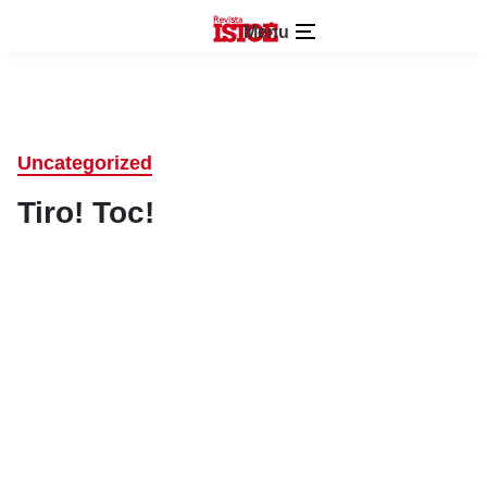
Menu
Uncategorized
Tiro! Toc!