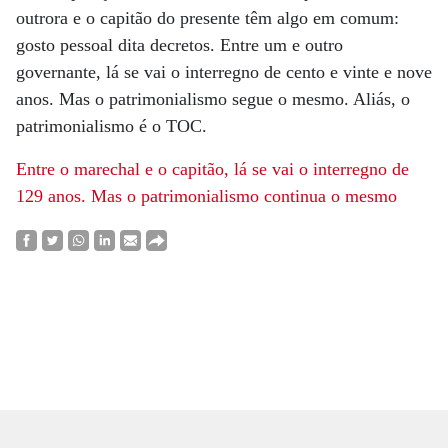
outrora e o capitão do presente têm algo em comum:
gosto pessoal dita decretos. Entre um e outro
governante, lá se vai o interregno de cento e vinte e nove
anos. Mas o patrimonialismo segue o mesmo. Aliás, o
patrimonialismo é o TOC.
Entre o marechal e o capitão,
lá se vai o interregno de
129 anos. Mas o patrimonialismo continua o mesmo